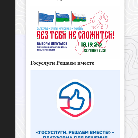
Госуслуги Решаем вместе