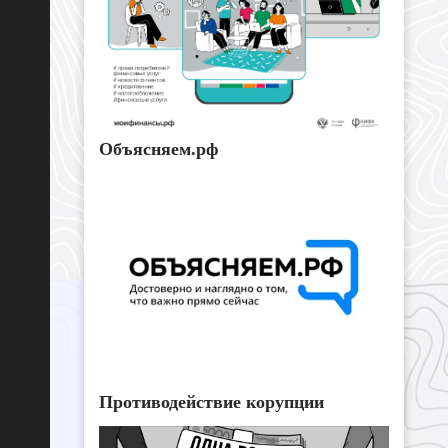
Объясняем.рф
Противодействие корупции