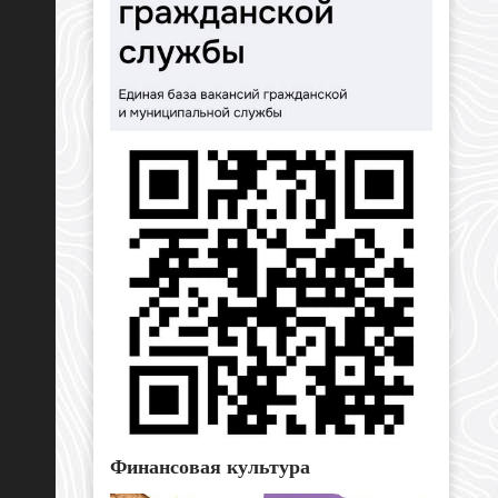
Финансовая культура