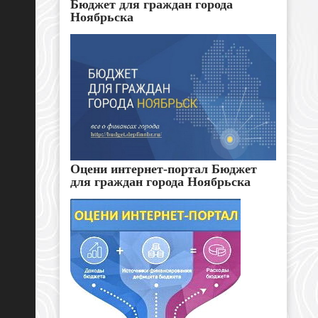
Бюджет для граждан города
Ноябрьска
Оцени интернет-портал Бюджет
для граждан города Ноябрьска