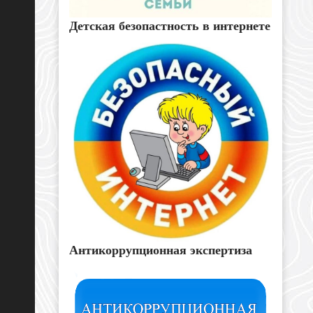
Детская безопастность в интернете
Антикоррупционная экспертиза