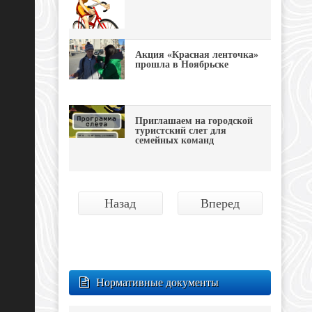
Акция «Красная ленточка»
прошла в Ноябрьске
Приглашаем на городской
туристский слет для
семейных команд
Назад
Вперед
Нормативные документы