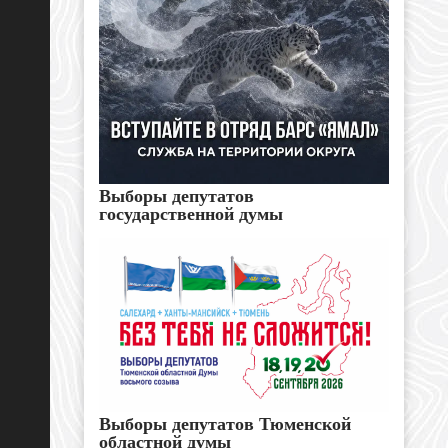
Выборы депутатов
государственной думы
Выборы депутатов Тюменской
областной думы