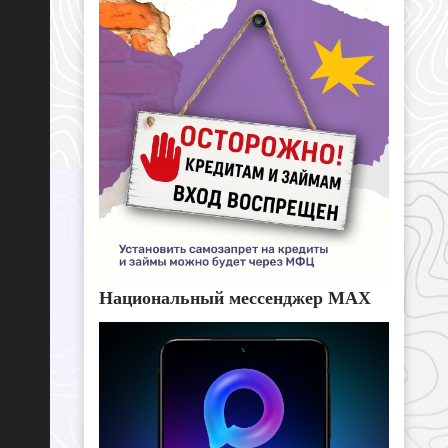
Национальный мессенджер MAX