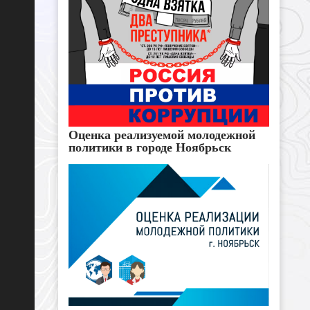
Оценка реализуемой молодежной
политики в городе Ноябрьск