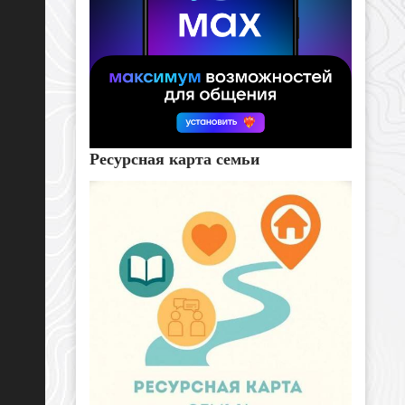
Ресурсная карта семьи