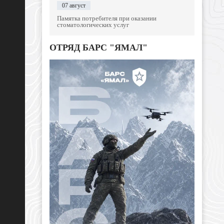
07 август
Памятка потребителя при оказании
стоматологических услуг
ОТРЯД БАРС "ЯМАЛ"