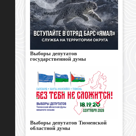
Выборы депутатов
государственной думы
Выборы депутатов Тюменской
областной думы