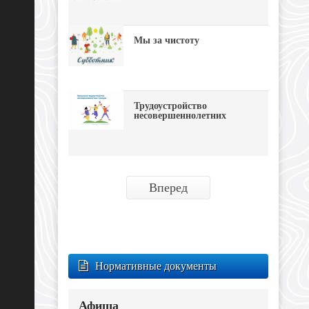
Мы за чистоту
Трудоустройство
несовершеннолетних
Вперед
Нормативные документы
Афиша