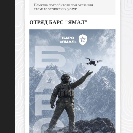
Памятка потребителя при оказании
стоматологических услуг
ОТРЯД БАРС "ЯМАЛ"