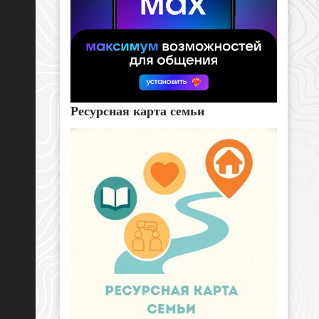
Ресурсная карта семьи