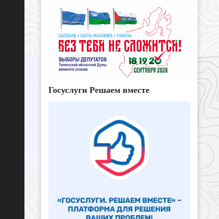
Госуслуги Решаем вместе