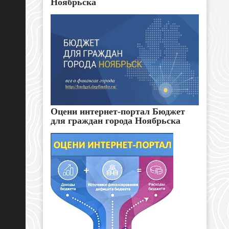
Ноябрьска
Оцени интернет-портал Бюджет
для граждан города Ноябрьска