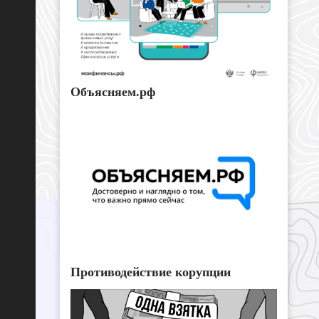
Объясняем.рф
Противодействие корупции