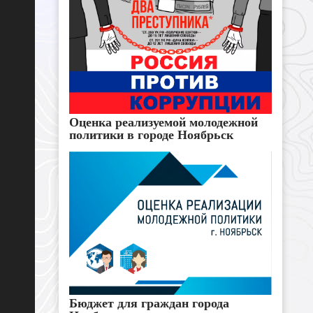
Оценка реализуемой молодежной
политики в городе Ноябрьск
Бюджет для граждан города