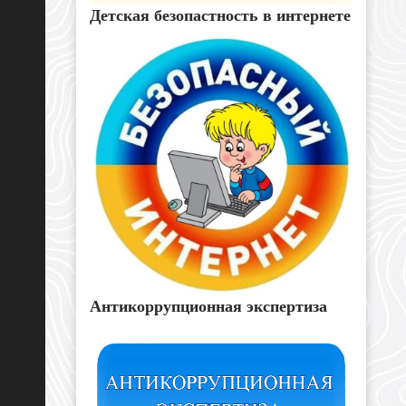
Детская безопастность в интернете
Антикоррупционная экспертиза