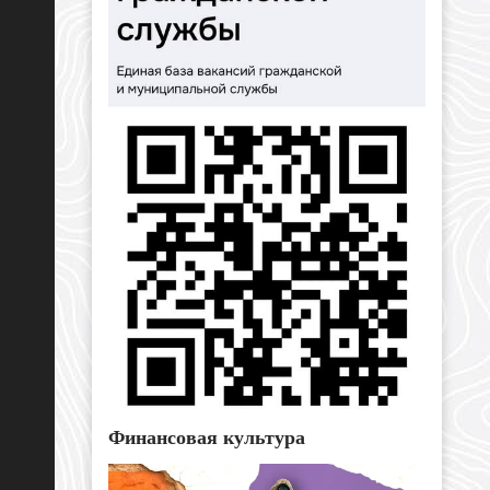
Финансовая культура