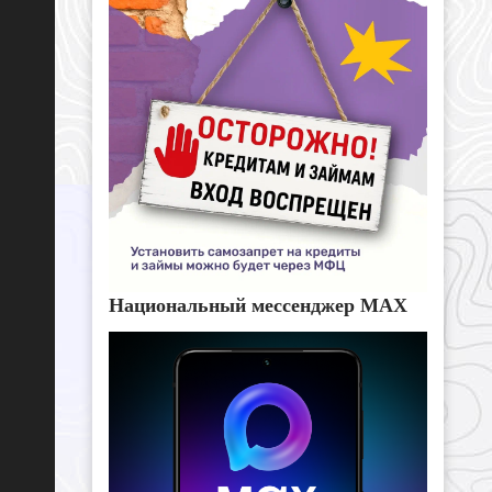
Национальный мессенджер MAX