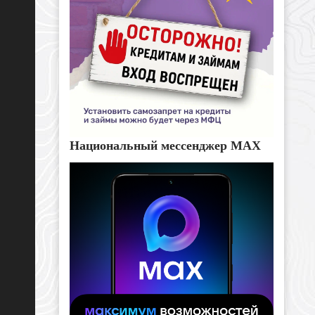
Национальный мессенджер MAX