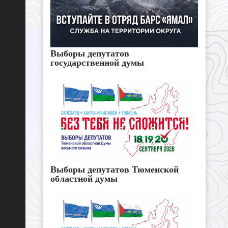
Выборы депутатов
государственной думы
Выборы депутатов Тюменской
областной думы