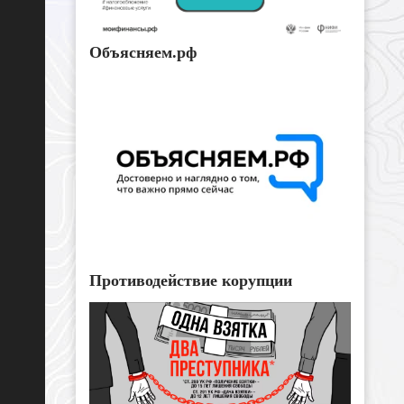
Объясняем.рф
Противодействие корупции