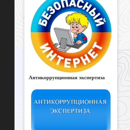
Антикоррупционная экспертиза