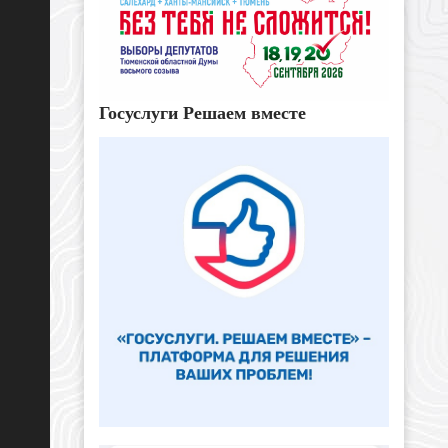
Госуслуги Решаем вместе