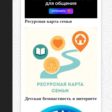
Ресурсная карта семьи
Детская безопастность в интернете