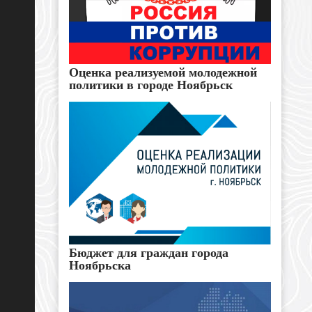
Оценка реализуемой молодежной
политики в городе Ноябрьск
Бюджет для граждан города
Ноябрьска