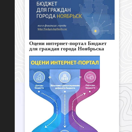
Оцени интернет-портал Бюджет
для граждан города Ноябрьска