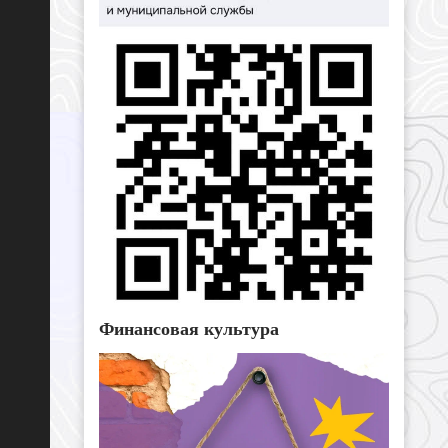
Финансовая культура