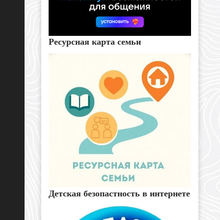
Ресурсная карта семьи
Детская безопастность в интернете