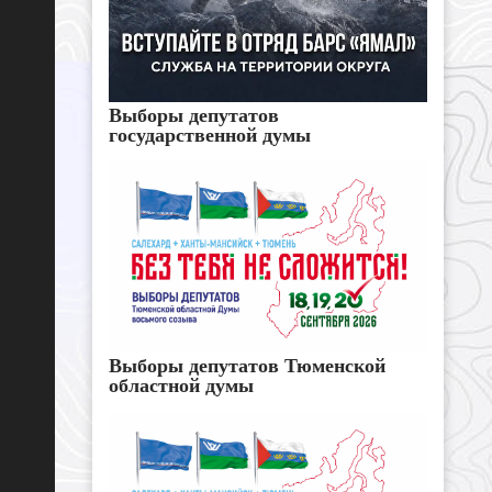
Выборы депутатов
государственной думы
Выборы депутатов Тюменской
областной думы