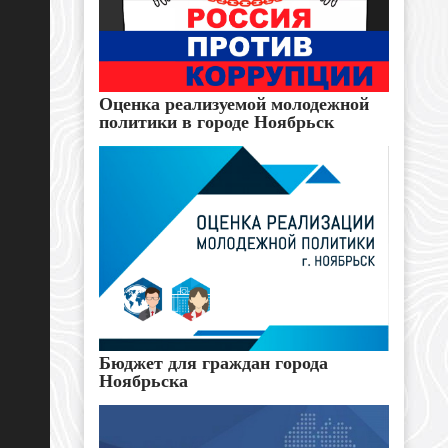
Оценка реализуемой молодежной
политики в городе Ноябрьск
Бюджет для граждан города
Ноябрьска