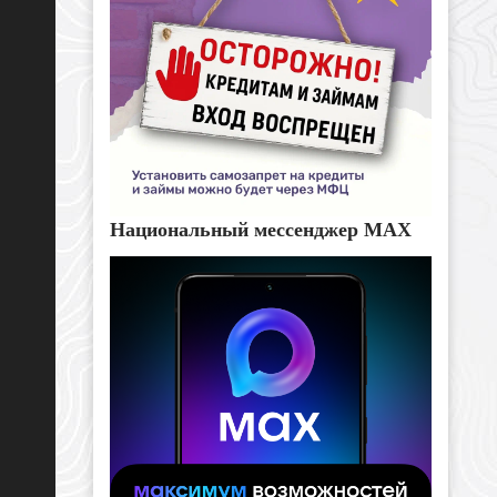
Национальный мессенджер MAX