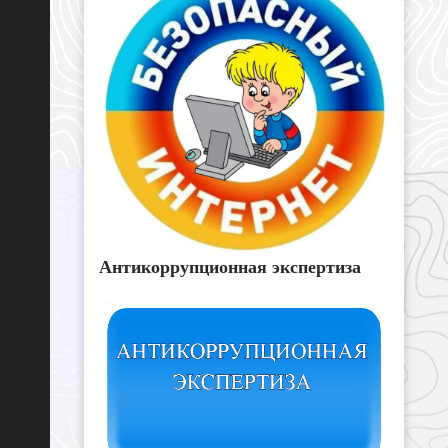
Антикоррупционная экспертиза