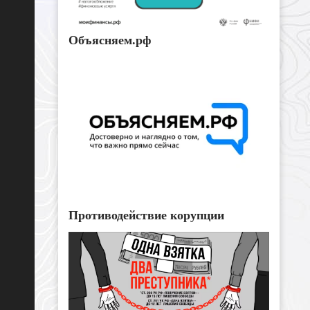
Объясняем.рф
Противодействие корупции