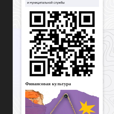
Финансовая культура