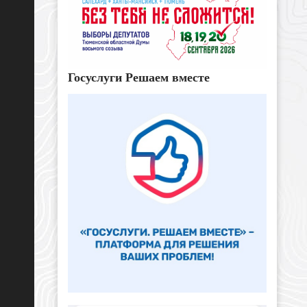
Госуслуги Решаем вместе