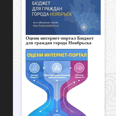
Оцени интернет-портал Бюджет
для граждан города Ноябрьска