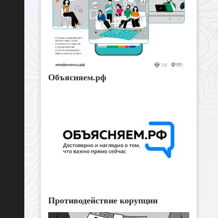
Объясняем.рф
Противодействие корупции