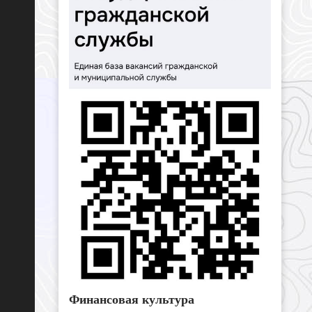
Финансовая культура