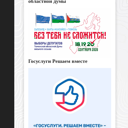
областной думы
Госуслуги Решаем вместе