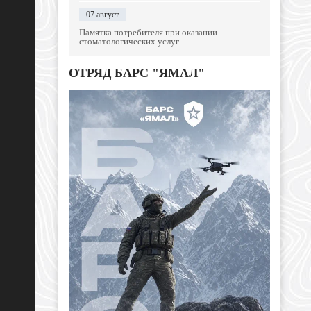
07 август
Памятка потребителя при оказании
стоматологических услуг
ОТРЯД БАРС "ЯМАЛ"