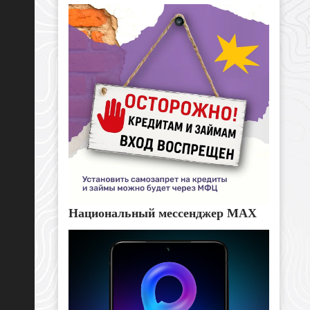
Национальный мессенджер MAX