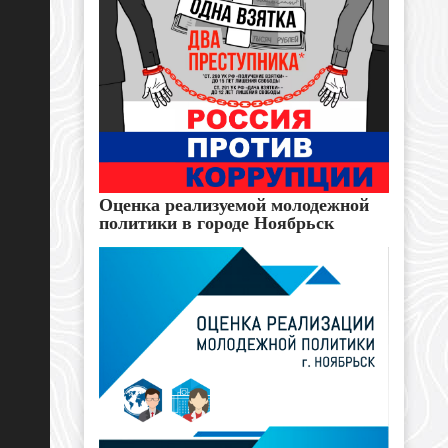
Оценка реализуемой молодежной
политики в городе Ноябрьск