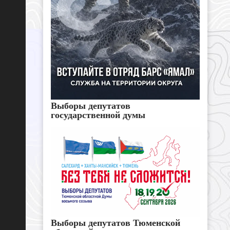
Выборы депутатов
государственной думы
Выборы депутатов Тюменской