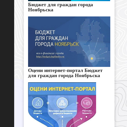
Бюджет для граждан города
Ноябрьска
Оцени интернет-портал Бюджет
для граждан города Ноябрьска