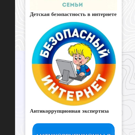
Детская безопастность в интернете
Антикоррупционная экспертиза