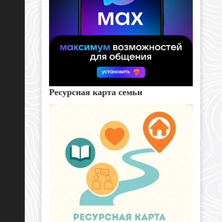
Ресурсная карта семьи