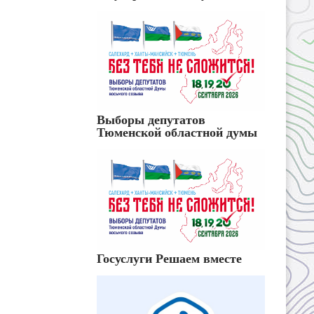
Выборы депутатов
Тюменской областной думы
Госуслуги Решаем вместе