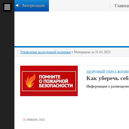
Главна
Авторизация
Управление молодежной политики
» Материалы за 31.01.2025
ЗДОРОВЫЙ ОБРАЗ ЖИЗН
Как уберечь себ
Информация о размещении,
31
ЯНВАРЬ
2025