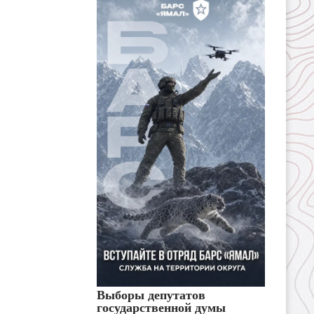
Выборы депутатов
государственной думы