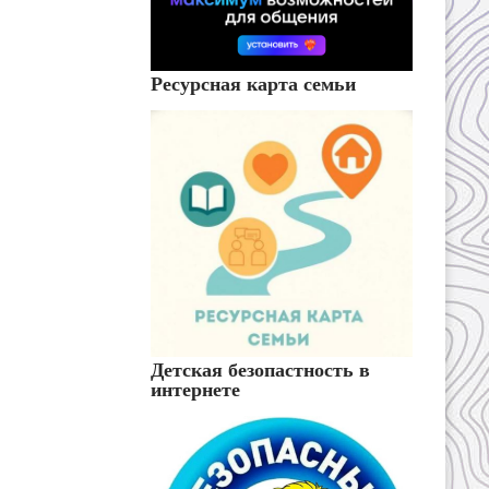
Ресурсная карта семьи
Детская безопастность в
интернете