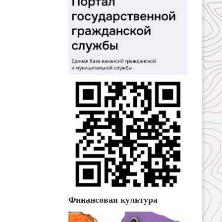
Финансовая культура