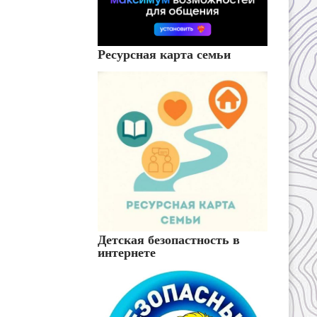
Ресурсная карта семьи
Детская безопастность в
интернете