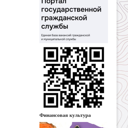
Финансовая культура