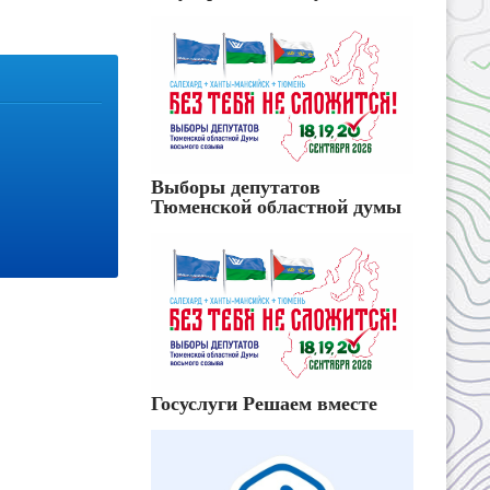
Выборы депутатов
Тюменской областной думы
Госуслуги Решаем вместе