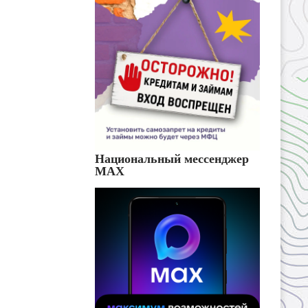
Национальный мессенджер
MAX