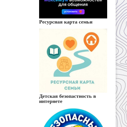
Ресурсная карта семьи
Детская безопастность в
интернете