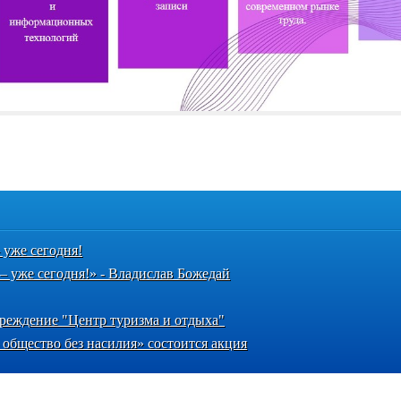
 уже сегодня!
 – уже сегодня!» - Владислав Божедай
реждение "Центр туризма и отдыха"
 общество без насилия» состоится акция