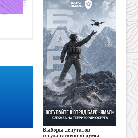
Выборы депутатов
государственной думы