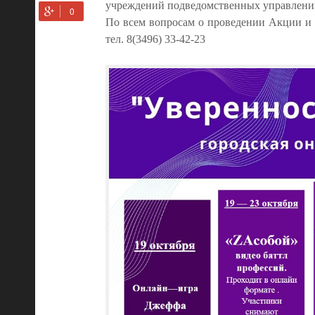
учреждений подведомственных управлению
По всем вопросам о проведении Акции и
тел. 8(3496) 33-42-23