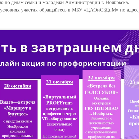
 по делам семьи и молодежи Администрации г. Ноябрьска.
 условиях участия обращайтесь в МБУ «ЦАОиСЗДиМ» по адресу