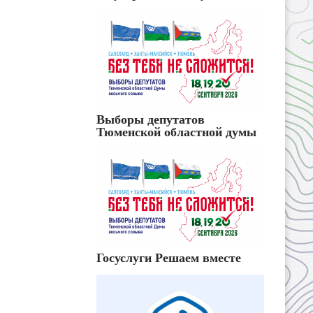
Выборы депутатов
Тюменской областной думы
Госуслуги Решаем вместе