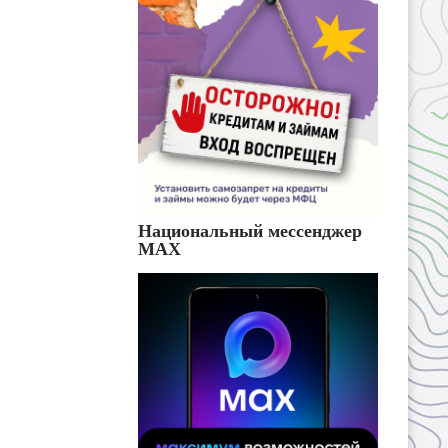
Национальный мессенджер
MAX