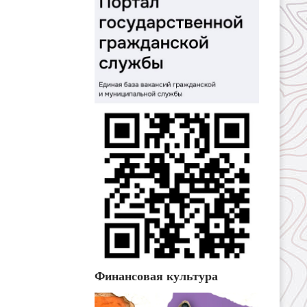
Финансовая культура