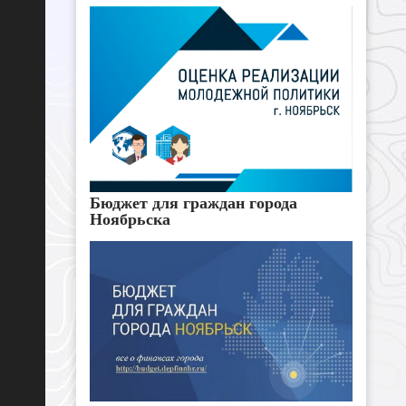
Бюджет для граждан города
Ноябрьска