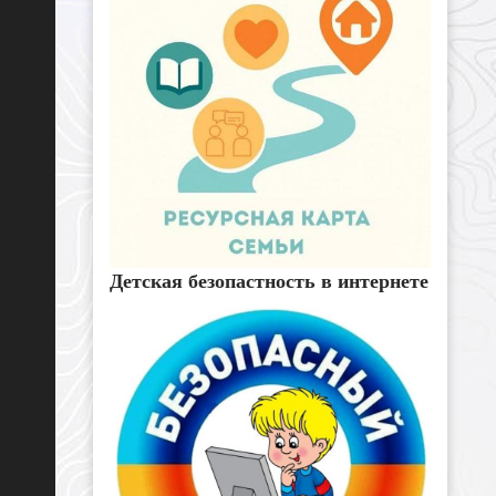
Детская безопастность в интернете