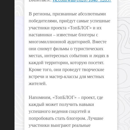
В регионы, признанные абсолютными
победителями, приёдут самые успешные
участники проекта «ТопБЛОГ» и их
наставники – известные блогеры с
многомиллионной аудиторией. Вместе
они снимут фильмы о туристических
местах, интересных событиях и людях в
каждой территории, которую посетят.
Кроме того, они проведут творческие
встречи и мастер-классы для местных
жителей.
Напомним, «ТопБЛОГ» – проект, где
каждый может получить навыки
успешного ведения соцсетей и
попробовать стать блогером. Лучшие
участники выиграют реальные