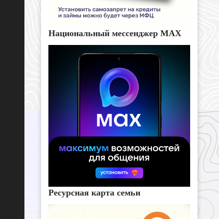
Национальный мессенджер MAX
Ресурсная карта семьи