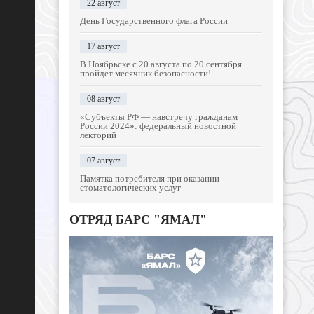
22 август
День Государственного флага России
17 август
В Ноябрьске с 20 августа по 20 сентября
пройдет месячник безопасности!
08 август
«Субъекты РФ — навстречу гражданам
России 2024»: федеральный новостной
лекторий
07 август
Памятка потребителя при оказании
стоматологических услуг
ОТРЯД БАРС "ЯМАЛ"