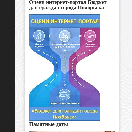
Оцени интернет-портал Бюджет
для граждан города Ноябрьска
Памятные даты