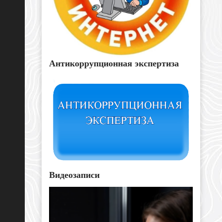
Антикоррупционная экспертиза
Видеозаписи