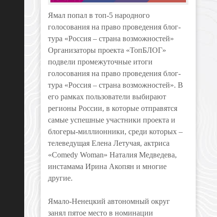
Ямал попал в топ-5 народного
голосования на право проведения блог-
тура «Россия – страна возможностей»
Организаторы проекта «ТопБЛОГ»
подвели промежуточные итоги
голосования на право проведения блог-
тура «Россия – страна возможностей». В
его рамках пользователи выбирают
регионы России, в которые отправятся
самые успешные участники проекта и
блогеры-миллионники, среди которых –
телеведущая Елена Летучая, актриса
«Comedy Woman» Наталия Медведева,
инстамама Ирина Акопян и многие
другие.
Ямало-Ненецкий автономный округ
занял пятое место в номинации