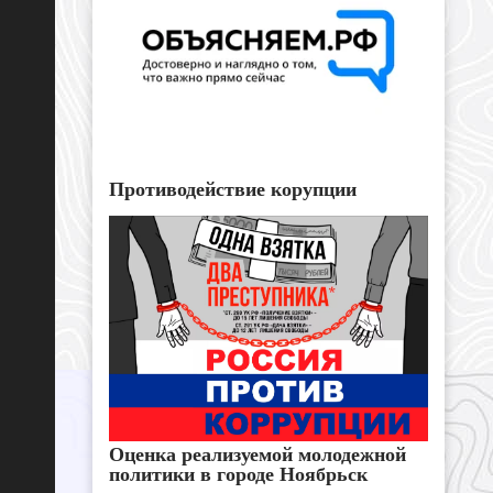
Противодействие корупции
Оценка реализуемой молодежной
политики в городе Ноябрьск