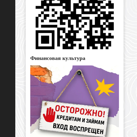
Финансовая культура