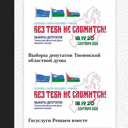
Выборы депутатов Тюменской
областной думы
Госуслуги Решаем вместе