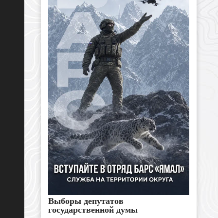
Выборы депутатов
государственной думы