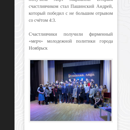
счастливчиком стал Пашинский Андрей,
который победил с не большим отрывом
со счётом 4:3.
Счастливчики получили фирменный
«мерч» молодежной политики города
Ноябрьск