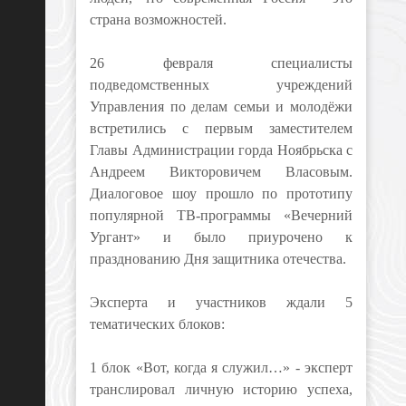
страна возможностей.
26 февраля специалисты
подведомственных учреждений
Управления по делам семьи и молодёжи
встретились с первым заместителем
Главы Администрации горда Ноябрьска с
Андреем Викторовичем Власовым.
Диалоговое шоу прошло по прототипу
популярной ТВ-программы «Вечерний
Ургант» и было приурочено к
празднованию Дня защитника отечества.
Эксперта и участников ждали 5
тематических блоков:
1 блок «Вот, когда я служил…» - эксперт
транслировал личную историю успеха,