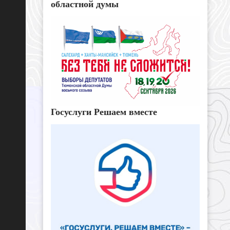
областной думы
Госуслуги Решаем вместе