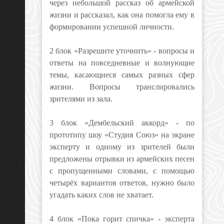
через небольшой рассказ об армейской
жизни и рассказал, как она помогла ему в
формировании успешной личности.
2 блок «Разрешите уточнить» - вопросы и
ответы на повседневные и волнующие
темы, касающиеся самых разных сфер
жизни. Вопросы транслировались
зрителями из зала.
3 блок «Дембельский аккорд» - по
прототипу шоу «Студия Союз» на экране
эксперту и одному из зрителей были
предложены отрывки из армейских песен
с пропущенными словами, с помощью
четырёх вариантов ответов, нужно было
угадать каких слов не хватает.
4 блок «Пока горит спичка» - эксперта