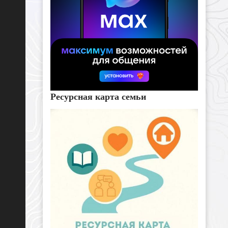
Ресурсная карта семьи