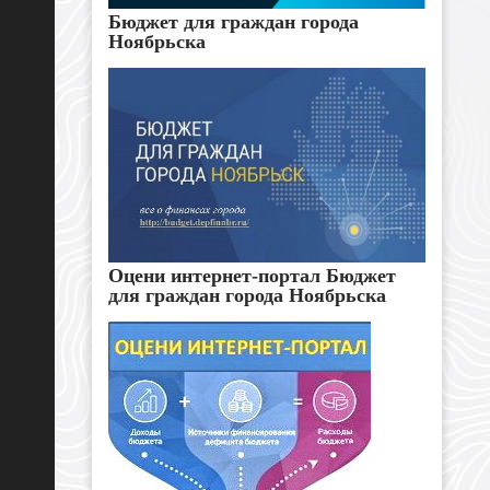
Бюджет для граждан города
Ноябрьска
Оцени интернет-портал Бюджет
для граждан города Ноябрьска