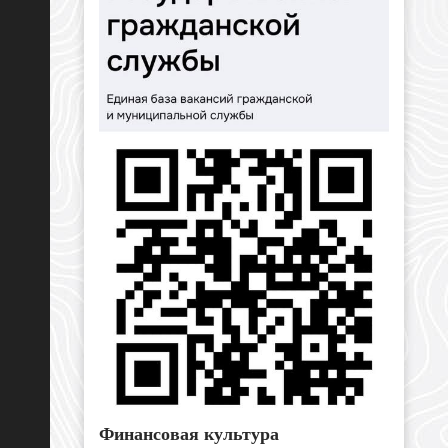
Финансовая культура