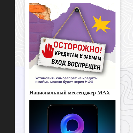
Национальный мессенджер MAX