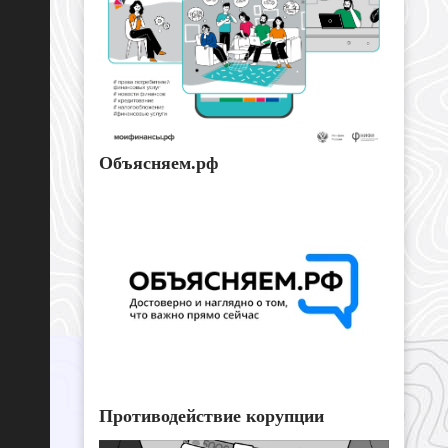
Объясняем.рф
Противодействие корупции