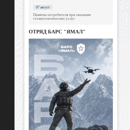
07 август
Памятка потребителя при оказании
стоматологических услуг
ОТРЯД БАРС "ЯМАЛ"