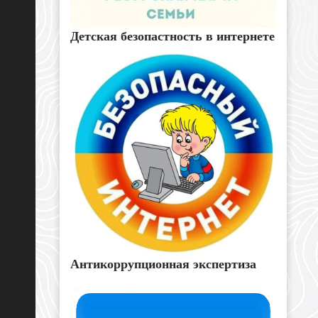
Детская безопастность в интернете
Антикоррупционная экспертиза