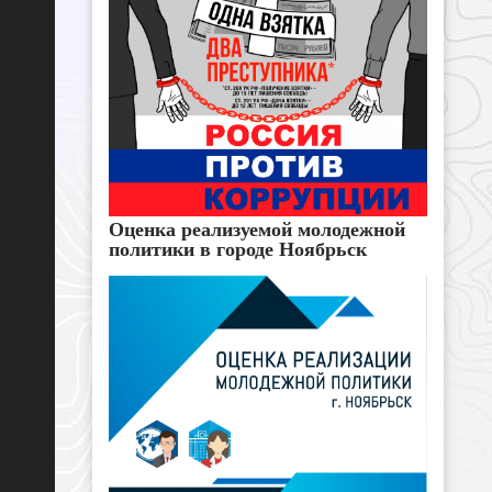
Оценка реализуемой молодежной
политики в городе Ноябрьск