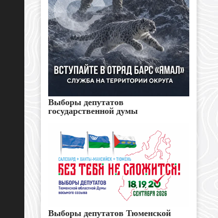
Выборы депутатов
государственной думы
Выборы депутатов Тюменской