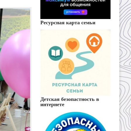
Ресурсная карта семьи
Детская безопастность в
интернете