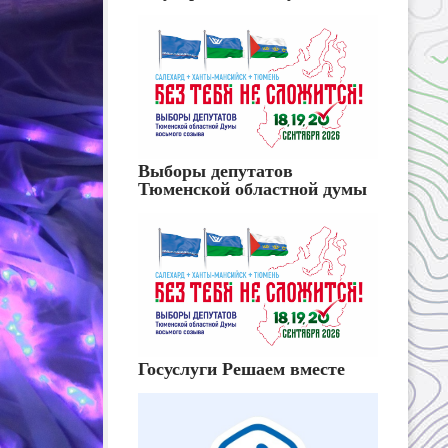
Выборы депутатов
Тюменской областной думы
Госуслуги Решаем вместе