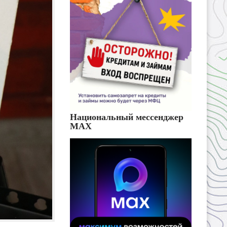
Национальный мессенджер
MAX