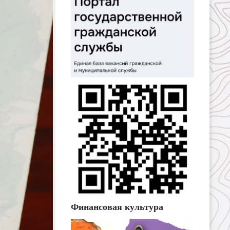
Финансовая культура