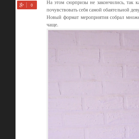
На этом сюрпризы не закончились, так к
почувствовать себя самой обаятельной дев
Новый формат мероприятия собрал множе
чаще.