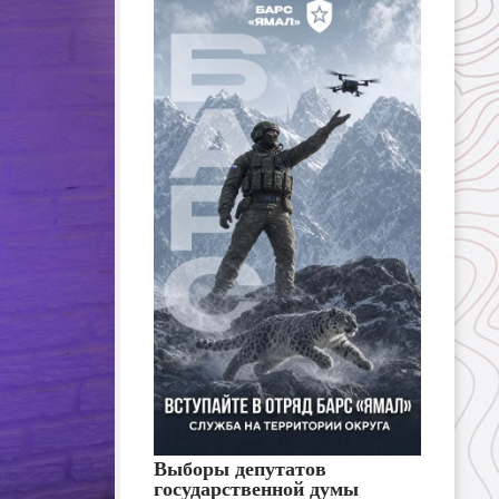
Выборы депутатов
государственной думы