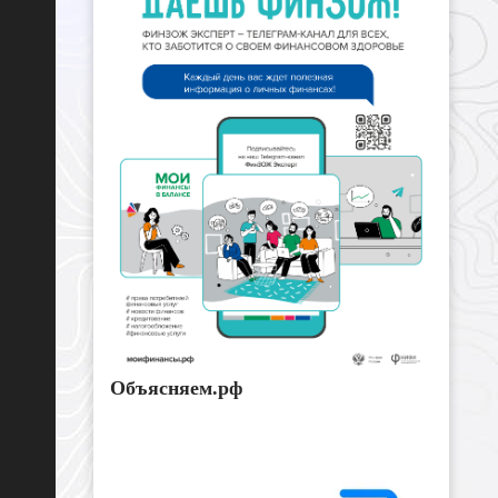
Объясняем.рф