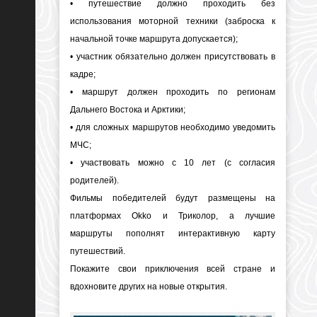
• путешествие должно проходить без
использования моторной техники (заброска к
начальной точке маршрута допускается);
• участник обязательно должен присутствовать в
кадре;
• маршрут должен проходить по регионам
Дальнего Востока и Арктики;
• для сложных маршрутов необходимо уведомить
МЧС;
• участвовать можно с 10 лет (с согласия
родителей).
Фильмы победителей будут размещены на
платформах Okko и Триколор, а лучшие
маршруты пополнят интерактивную карту
путешествий.
Покажите свои приключения всей стране и
вдохновите других на новые открытия.