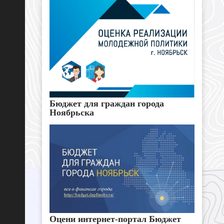
Бюджет для граждан города
Ноябрьска
Оцени интернет-портал Бюджет