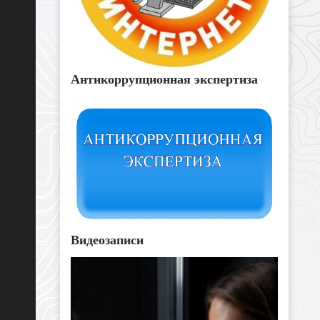
Антикоррупционная экспертиза
Видеозаписи