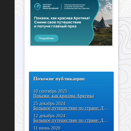
Похожие публикации:
10 сентябрь 2025
Покажи, как красива Арктика
25 декабрь 2024
Большое путешествие по стране: Дальний Восток: география, этнография,
12 декабрь 2024
Большое путешествие по стране: Дальний Восток: география, этнография,
11 июнь 2020