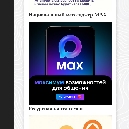
Национальный мессенджер MAX
Ресурсная карта семьи