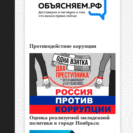
Противодействие корупции
Оценка реализуемой молодежной
политики в городе Ноябрьск