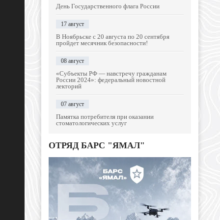
День Государственного флага России
17 август
В Ноябрьске с 20 августа по 20 сентября
пройдет месячник безопасности!
08 август
«Субъекты РФ — навстречу гражданам
России 2024»: федеральный новостной
лекторий
07 август
Памятка потребителя при оказании
стоматологических услуг
ОТРЯД БАРС "ЯМАЛ"