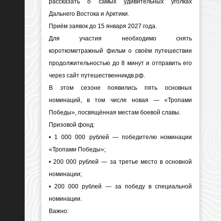
рассказать о самых удивительных уголках
Дальнего Востока и Арктики.
Приём заявок до 15 января 2027 года.
Для участия необходимо снять
короткометражный фильм о своём путешествии
продолжительностью до 8 минут и отправить его
через сайт путешественникдв.рф.
В этом сезоне появились пять основных
номинаций, в том числе новая — «Тропами
Победы», посвящённая местам боевой славы.
Призовой фонд:
• 1 000 000 рублей — победителю номинации
«Тропами Победы»;
• 200 000 рублей — за третье место в основной
номинации;
• 200 000 рублей — за победу в специальной
номинации.
Важно: