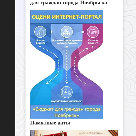
для граждан города Ноябрьска
Памятные даты