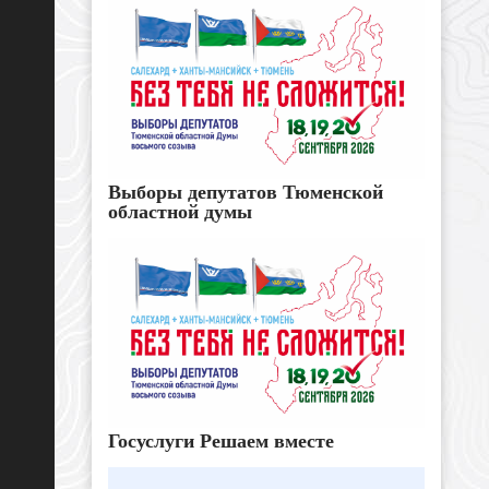
Выборы депутатов Тюменской
областной думы
Госуслуги Решаем вместе