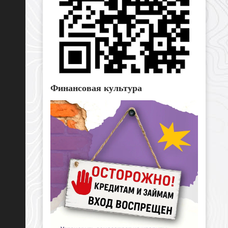
Финансовая культура