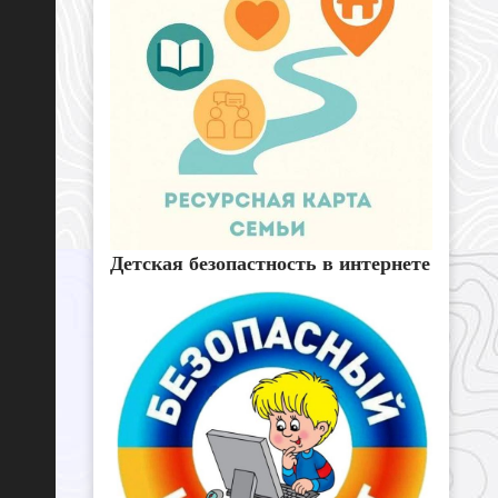
Детская безопастность в интернете