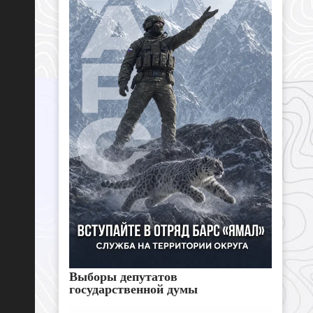
Выборы депутатов
государственной думы