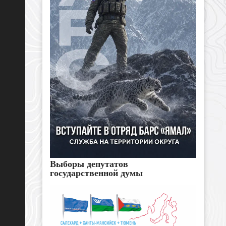
Выборы депутатов
государственной думы