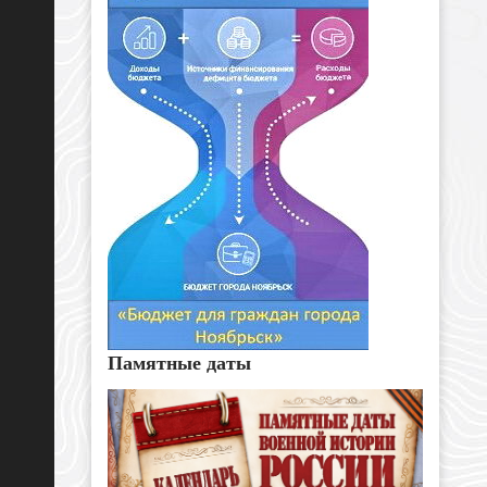
Памятные даты