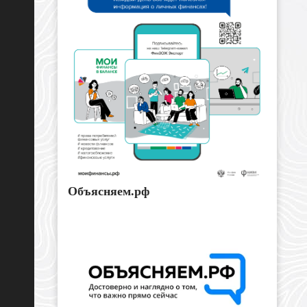
Объясняем.рф