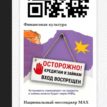
Финансовая культура
Национальный мессенджер MAX