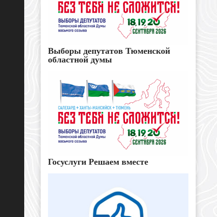
Выборы депутатов Тюменской
областной думы
Госуслуги Решаем вместе