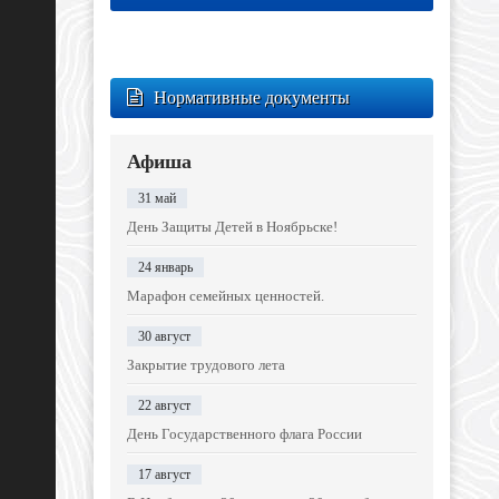
Нормативные документы
Афиша
31 май
День Защиты Детей в Ноябрьске!
24 январь
Марафон семейных ценностей.
30 август
Закрытие трудового лета
22 август
День Государственного флага России
17 август