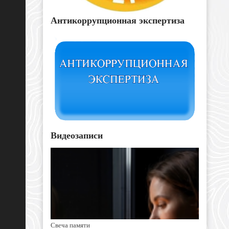
Антикоррупционная экспертиза
Видеозаписи
Свеча памяти