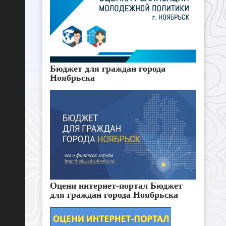
Бюджет для граждан города
Ноябрьска
Оцени интернет-портал Бюджет
для граждан города Ноябрьска