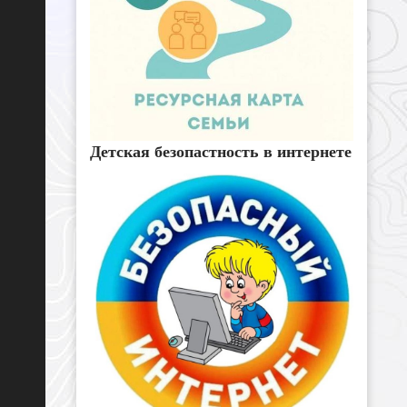
Детская безопастность в интернете