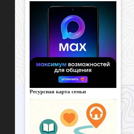
Ресурсная карта семьи