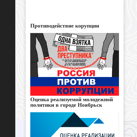
Противодействие корупции
Оценка реализуемой молодежной
политики в городе Ноябрьск