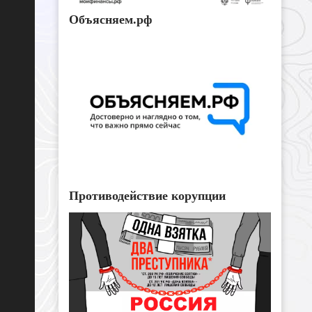
Объясняем.рф
Противодействие корупции