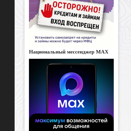
Национальный мессенджер MAX