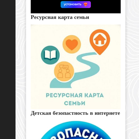
Ресурсная карта семьи
Детская безопастность в интернете