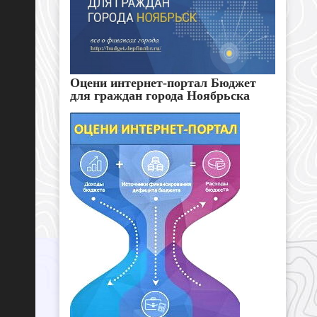
Оцени интернет-портал Бюджет
для граждан города Ноябрьска