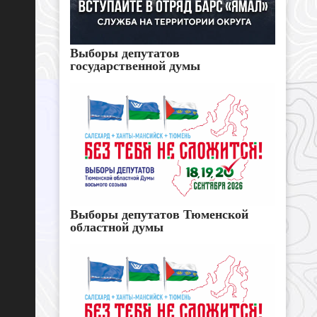
Выборы депутатов
государственной думы
Выборы депутатов Тюменской
областной думы