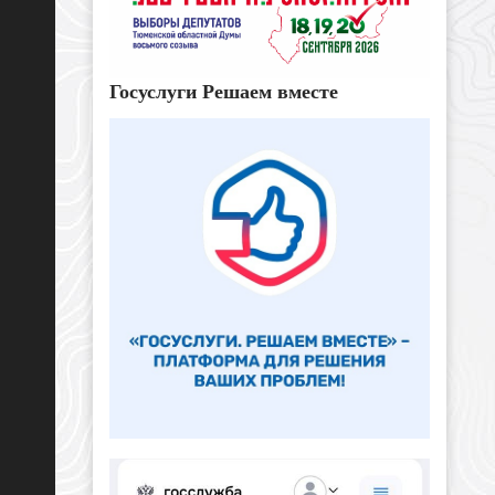
Госуслуги Решаем вместе