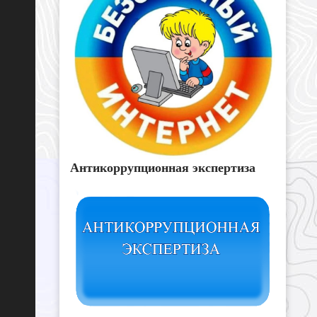
Антикоррупционная экспертиза