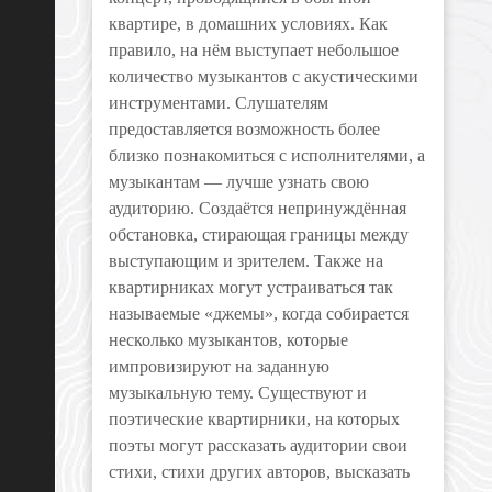
квартире, в домашних условиях. Как
правило, на нём выступает небольшое
количество музыкантов с акустическими
инструментами. Слушателям
предоставляется возможность более
близко познакомиться с исполнителями, а
музыкантам — лучше узнать свою
аудиторию. Создаётся непринуждённая
обстановка, стирающая границы между
выступающим и зрителем. Также на
квартирниках могут устраиваться так
называемые «джемы», когда собирается
несколько музыкантов, которые
импровизируют на заданную
музыкальную тему. Существуют и
поэтические квартирники, на которых
поэты могут рассказать аудитории свои
стихи, стихи других авторов, высказать