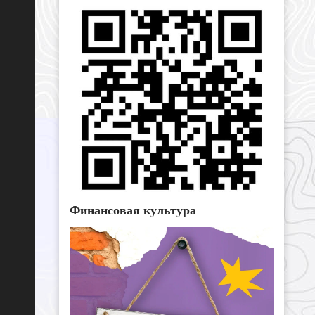
Финансовая культура