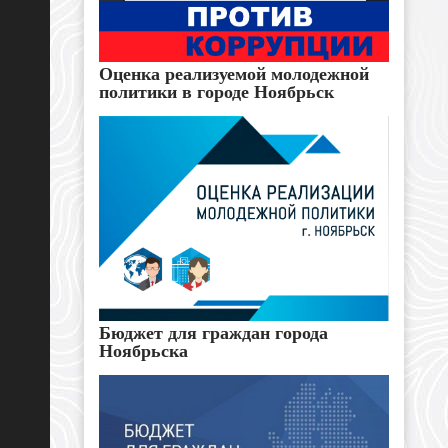
Оценка реализуемой молодежной
политики в городе Ноябрьск
Бюджет для граждан города
Ноябрьска