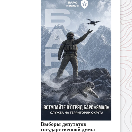
Выборы депутатов
государственной думы