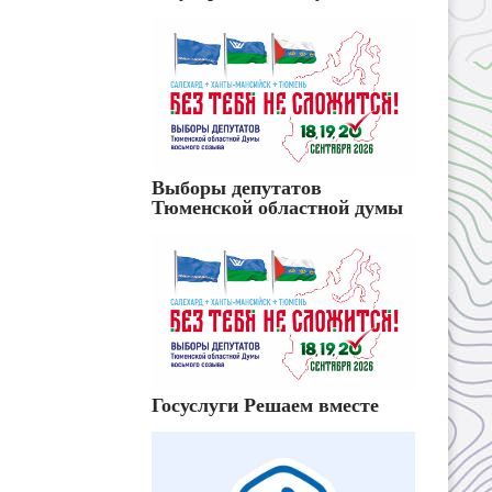
Выборы депутатов
Тюменской областной думы
Госуслуги Решаем вместе