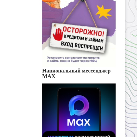
Национальный мессенджер
MAX