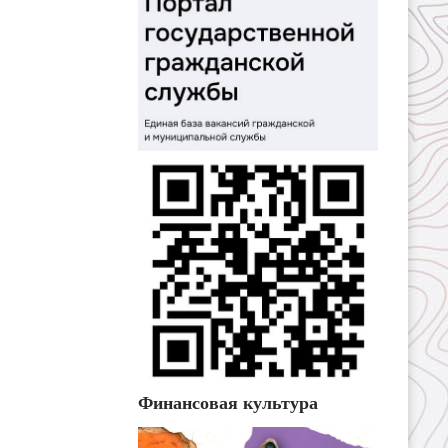
Финансовая культура