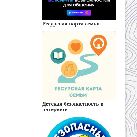
Ресурсная карта семьи
Детская безопастность в
интернете