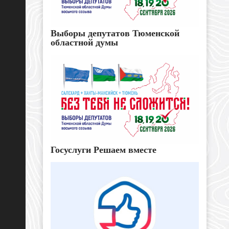
Выборы депутатов Тюменской
областной думы
Госуслуги Решаем вместе