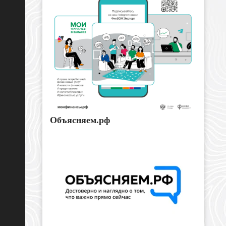
Объясняем.рф