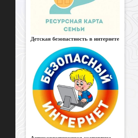
Детская безопастность в интернете
Антикоррупционная экспертиза