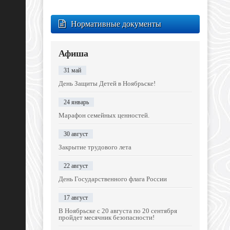
Нормативные документы
Афиша
31 май
День Защиты Детей в Ноябрьске!
24 январь
Марафон семейных ценностей.
30 август
Закрытие трудового лета
22 август
День Государственного флага России
17 август
В Ноябрьске с 20 августа по 20 сентября
пройдет месячник безопасности!