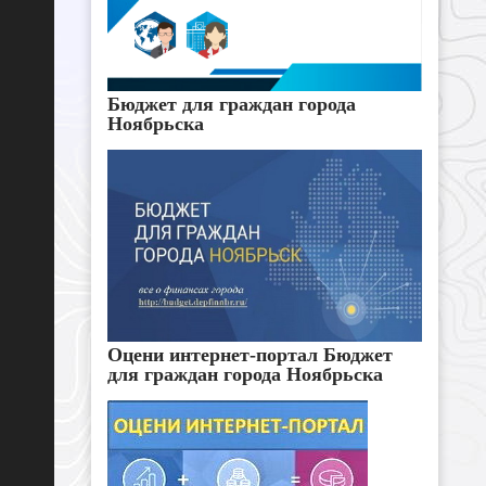
Бюджет для граждан города
Ноябрьска
Оцени интернет-портал Бюджет
для граждан города Ноябрьска