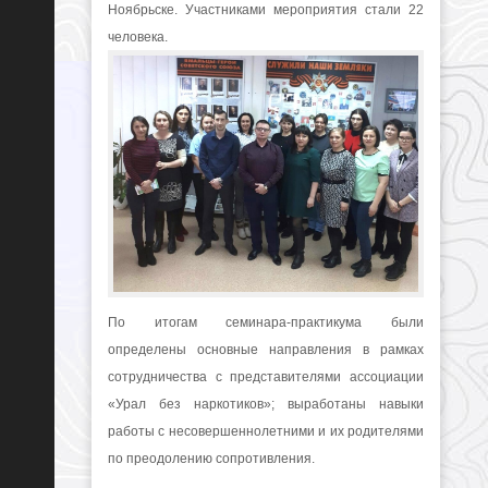
Ноябрьске.
Участниками мероприятия стали 22
человека.
По итогам семинара-практикума были
определены основные направления в рамках
сотрудничества с представителями ассоциации
«Урал без наркотиков»; выработаны навыки
работы с несовершеннолетними и их родителями
по преодолению сопротивления.