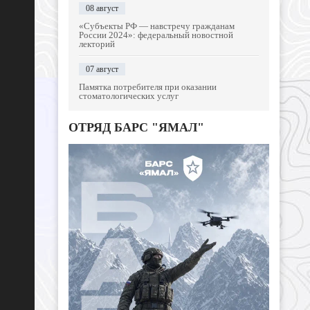
08 август
«Субъекты РФ — навстречу гражданам
России 2024»: федеральный новостной
лекторий
07 август
Памятка потребителя при оказании
стоматологических услуг
ОТРЯД БАРС "ЯМАЛ"