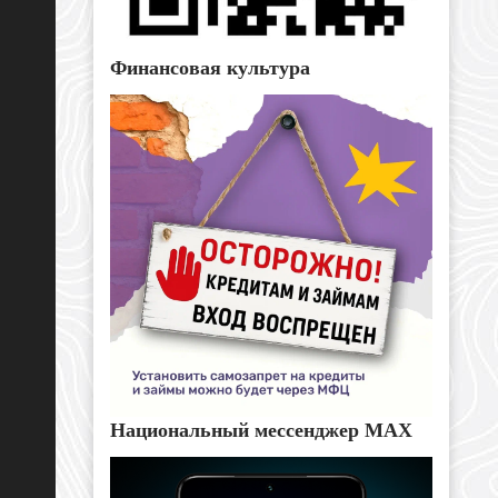
Финансовая культура
Национальный мессенджер MAX