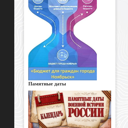
Памятные даты