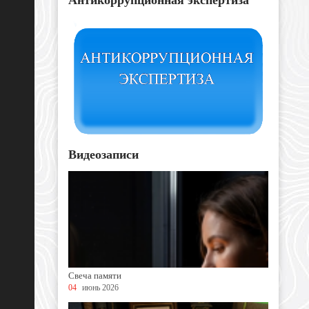
Видеозаписи
Свеча памяти
04
июнь 2026