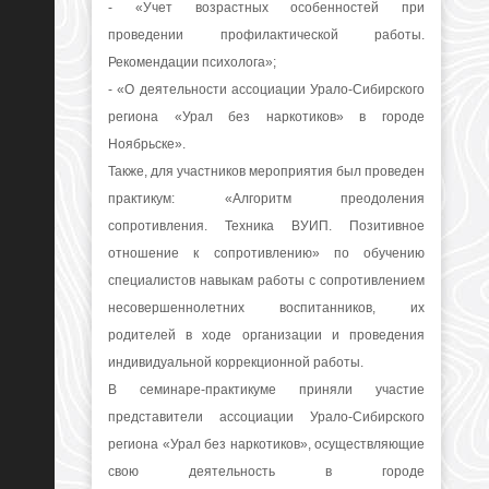
- «Учет возрастных особенностей при
проведении профилактической работы.
Рекомендации психолога»;
- «О деятельности ассоциации Урало-Сибирского
региона «Урал без наркотиков» в городе
Ноябрьске».
Также, для участников мероприятия был проведен
практикум: «Алгоритм преодоления
сопротивления. Техника ВУИП. Позитивное
отношение к сопротивлению» по обучению
специалистов навыкам работы с сопротивлением
несовершеннолетних воспитанников, их
родителей в ходе организации и проведения
индивидуальной коррекционной работы.
В семинаре-практикуме приняли участие
представители ассоциации Урало-Сибирского
региона «Урал без наркотиков», осуществляющие
свою деятельность в городе