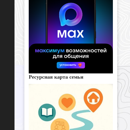
Ресурсная карта семьи