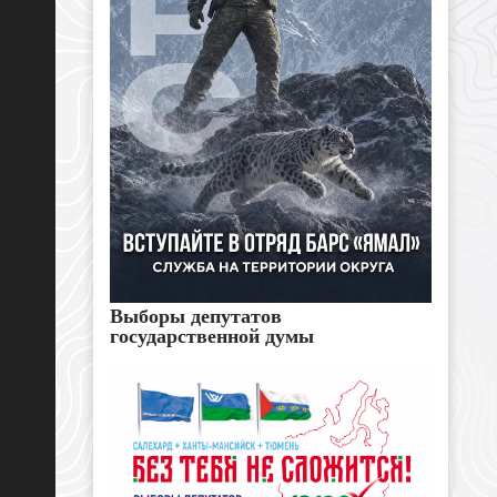
Выборы депутатов
государственной думы