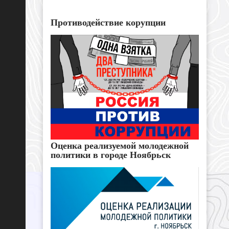
Противодействие корупции
Оценка реализуемой молодежной
политики в городе Ноябрьск