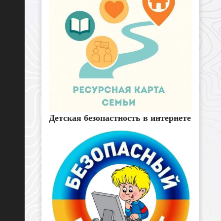
Детская безопастность в интернете