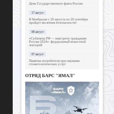
День Государственного флага России
17 август
В Ноябрьске с 20 августа по 20 сентября
пройдет месячник безопасности!
08 август
«Субъекты РФ — навстречу гражданам
России 2024»: федеральный новостной
лекторий
07 август
Памятка потребителя при оказании
стоматологических услуг
ОТРЯД БАРС "ЯМАЛ"