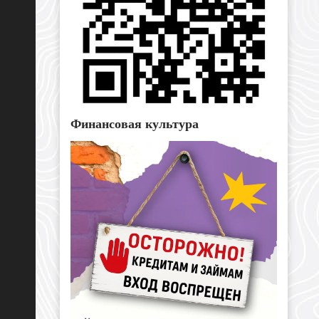
Финансовая культура