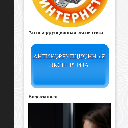
Антикоррупционная экспертиза
Видеозаписи