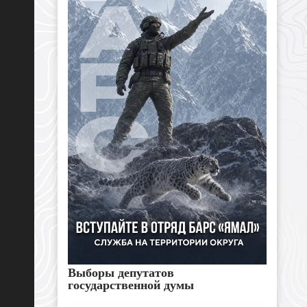
Выборы депутатов
государственной думы