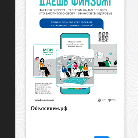
Объясняем.рф