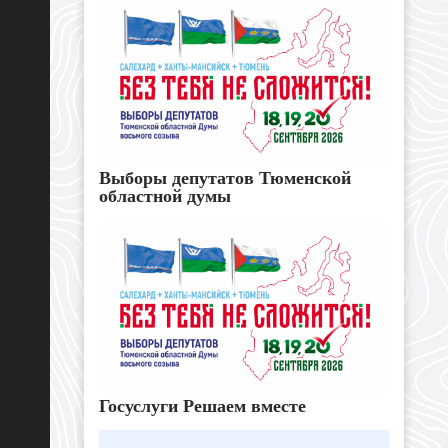
Выборы депутатов Тюменской
областной думы
Госуслуги Решаем вместе