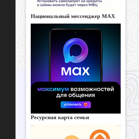
Национальный мессенджер MAX
Ресурсная карта семьи