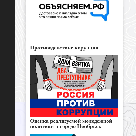
Противодействие корупции
Оценка реализуемой молодежной
политики в городе Ноябрьск