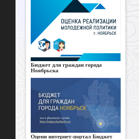
Бюджет для граждан города
Ноябрьска
Оцени интернет-портал Бюджет