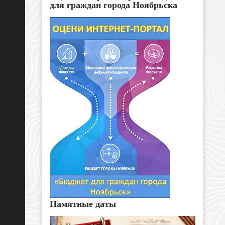
для граждан города Ноябрьска
Памятные даты