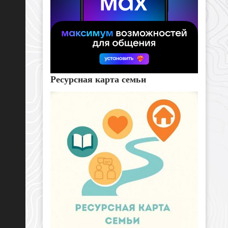
Ресурсная карта семьи