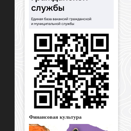
Финансовая культура