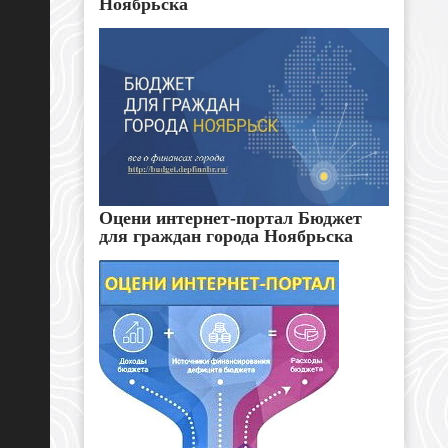
Ноябрьска
Оцени интернет-портал Бюджет
для граждан города Ноябрьска