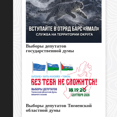
Выборы депутатов
государственной думы
Выборы депутатов Тюменской
областной думы