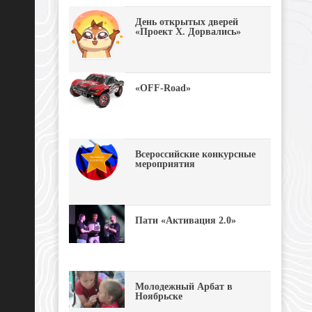
День открытых дверей
«Проект Х. Дорвались»
«OFF-Road»
Всероссийские конкурсные
мероприятия
Пати «Активация 2.0»
Молодежный Арбат в
Ноябрьске