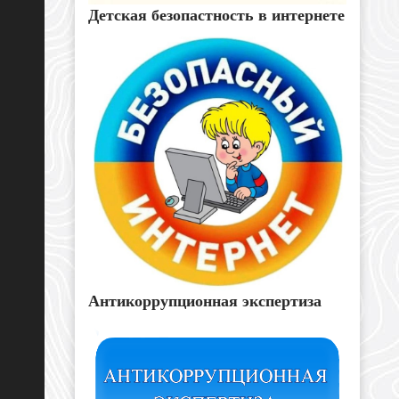
Детская безопастность в интернете
Антикоррупционная экспертиза