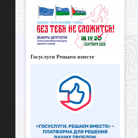
Госуслуги Решаем вместе