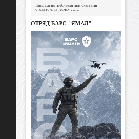
Памятка потребителя при оказании
стоматологических услуг
ОТРЯД БАРС "ЯМАЛ"