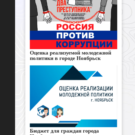
Оценка реализуемой молодежной
политики в городе Ноябрьск
Бюджет для граждан города