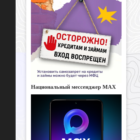
Национальный мессенджер MAX