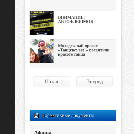
ВНИМАНИЕ!
АВТОФЛЕШМОБ
Молодежный проект
«Танцуют все!» посвятили
красоте танца
Назад
Вперед
Нормативные документы
Афиша