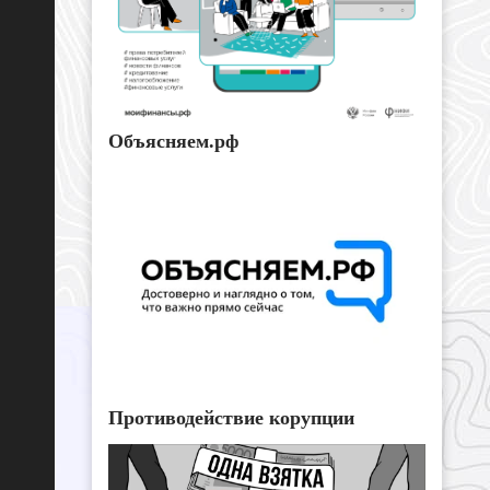
Объясняем.рф
Противодействие корупции