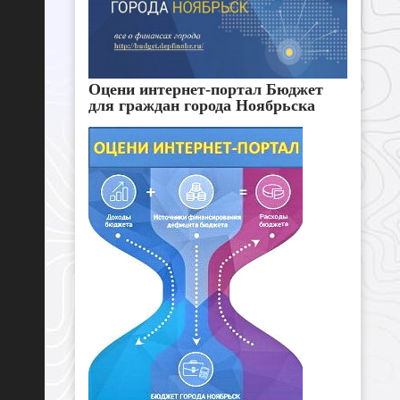
Оцени интернет-портал Бюджет
для граждан города Ноябрьска