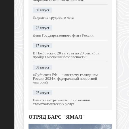
30 август
Закрытие трудового лета
22 август
День Государственного флага России
17 август
В Ноябрьске с 20 августа по 20 сентября
пройдет месячник безопасности!
08 август
«Субъекты РФ — навстречу гражданам
России 2024»: федеральный новостной
лекторий
07 август
Памятка потребителя при оказании
стоматологических услуг
ОТРЯД БАРС "ЯМАЛ"