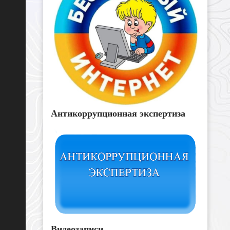
Антикоррупционная экспертиза
Видеозаписи