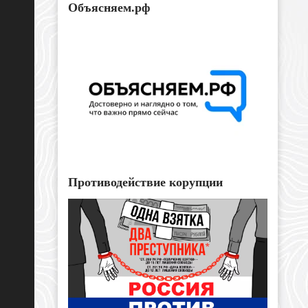
Объясняем.рф
Противодействие корупции