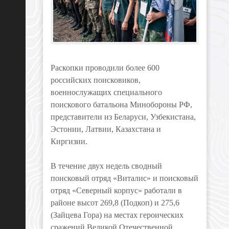
Раскопки проводили более 600
российских поисковиков,
военнослужащих специального
поискового батальона Минобороны РФ,
представители из Беларуси, Узбекистана,
Эстонии, Латвии, Казахстана и
Киргизии.
В течение двух недель сводный
поисковый отряд «Виталис» и поисковый
отряд «Северный корпус» работали в
районе высот 269,8 (Подкоп) и 275,6
(Зайцева Гора) на местах героических
сражений Великой Отечественной