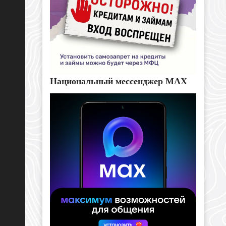
Национальный мессенджер MAX