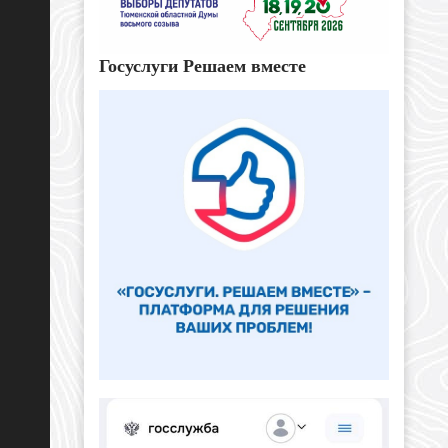
Госуслуги Решаем вместе