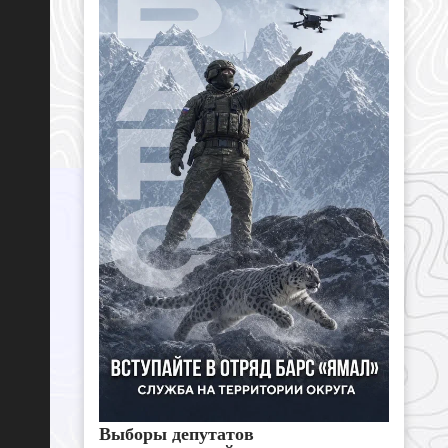
Выборы депутатов