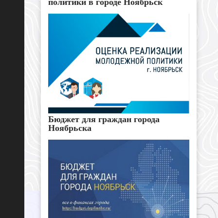
политики в городе Ноябрьск
Бюджет для граждан города
Ноябрьска