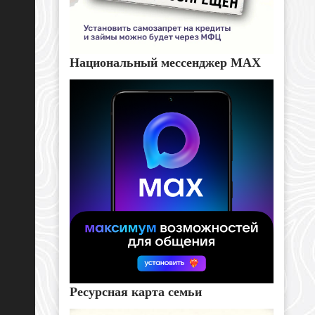
Национальный мессенджер MAX
Ресурсная карта семьи