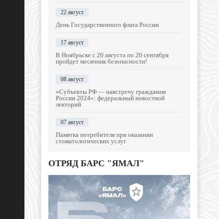
22 август
День Государственного флага России
17 август
В Ноябрьске с 20 августа по 20 сентября
пройдет месячник безопасности!
08 август
«Субъекты РФ — навстречу гражданам
России 2024»: федеральный новостной
лекторий
07 август
Памятка потребителя при оказании
стоматологических услуг
ОТРЯД БАРС "ЯМАЛ"