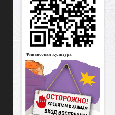
Финансовая культура