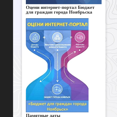
Оцени интернет-портал Бюджет
для граждан города Ноябрьска
Памятные даты