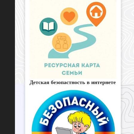
Детская безопастность в интернете