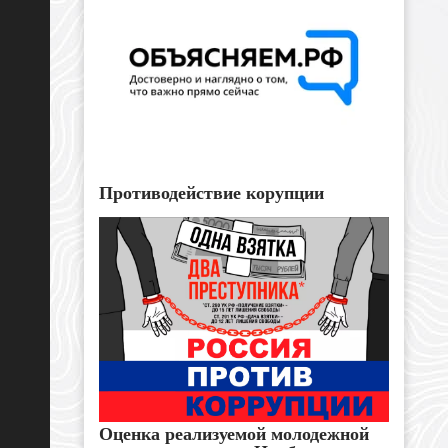
Противодействие корупции
Оценка реализуемой молодежной