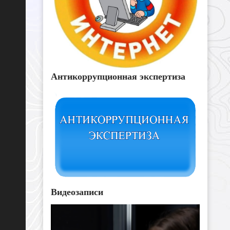
Антикоррупционная экспертиза
Видеозаписи