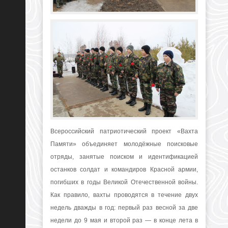
Всероссийский патриотический проект «Вахта
Памяти» объединяет молодёжные поисковые
отряды, занятые поиском и идентификацией
останков солдат и командиров Красной армии,
погибших в годы Великой Отечественной войны.
Как правило, вахты проводятся в течение двух
недель дважды в год: первый раз весной за две
недели до 9 мая и второй раз — в конце лета в