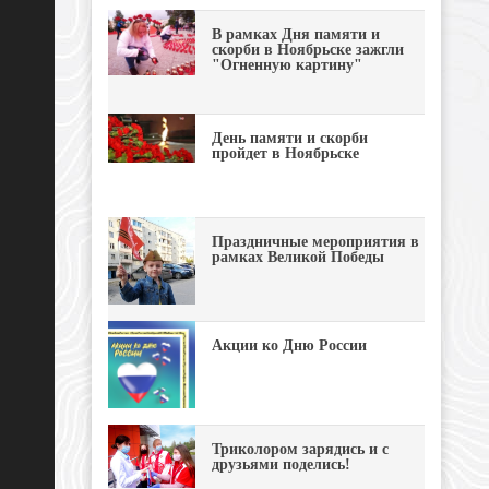
В рамках Дня памяти и
скорби в Ноябрьске зажгли
"Огненную картину"
День памяти и скорби
пройдет в Ноябрьске
Праздничные мероприятия в
рамках Великой Победы
Акции ко Дню России
Триколором зарядись и с
друзьями поделись!