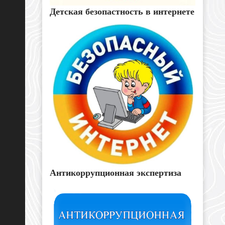
Детская безопастность в интернете
Антикоррупционная экспертиза