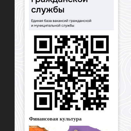
Финансовая культура