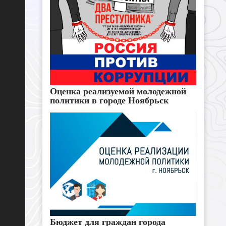
Оценка реализуемой молодежной
политики в городе Ноябрьск
Бюджет для граждан города