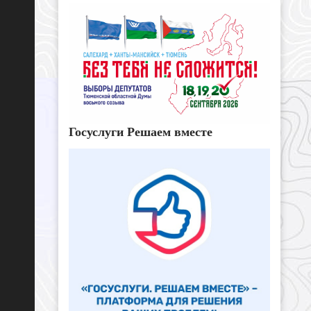
Госуслуги Решаем вместе