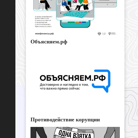
Объясняем.рф
Противодействие корупции