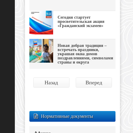
Сегодня стартует
просветительская акция
«Гражданский экзамен»
Новая добрая традиция –
встречать праздники,
украшая окна домов
поздравлениями, символами
страны и округа
Назад
Вперед
Нормативные документы