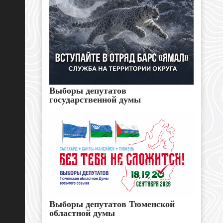
Выборы депутатов
государственной думы
Выборы депутатов Тюменской
областной думы