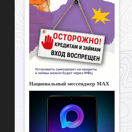
Национальный мессенджер MAX