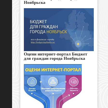
Ноябрьска
Оцени интернет-портал Бюджет
для граждан города Ноябрьска