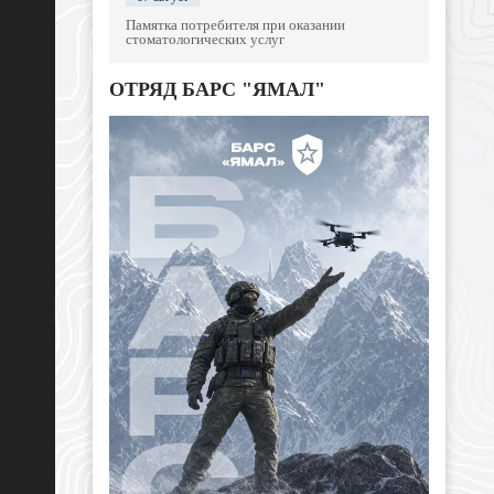
Памятка потребителя при оказании
стоматологических услуг
ОТРЯД БАРС "ЯМАЛ"