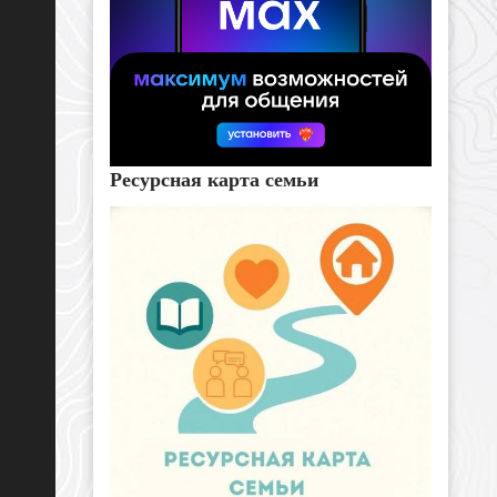
Ресурсная карта семьи