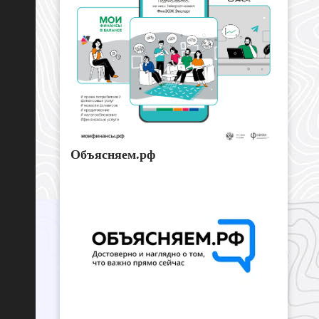
Объясняем.рф