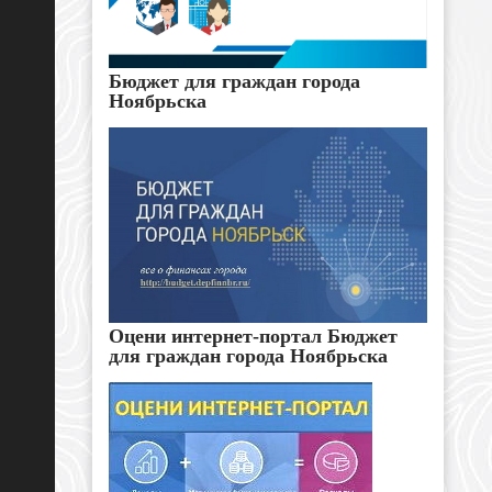
Бюджет для граждан города
Ноябрьска
Оцени интернет-портал Бюджет
для граждан города Ноябрьска