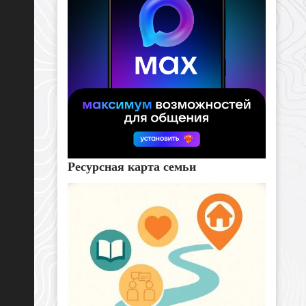
Ресурсная карта семьи