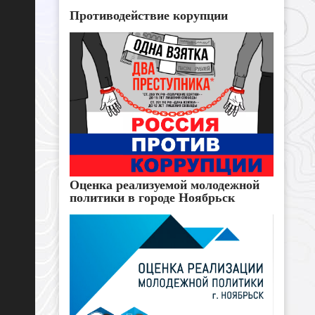
Противодействие корупции
Оценка реализуемой молодежной
политики в городе Ноябрьск