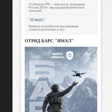
«Субъекты РФ — навстречу гражданам
России 2024»: федеральный новостной
лекторий
07 август
Памятка потребителя при оказании
стоматологических услуг
ОТРЯД БАРС "ЯМАЛ"