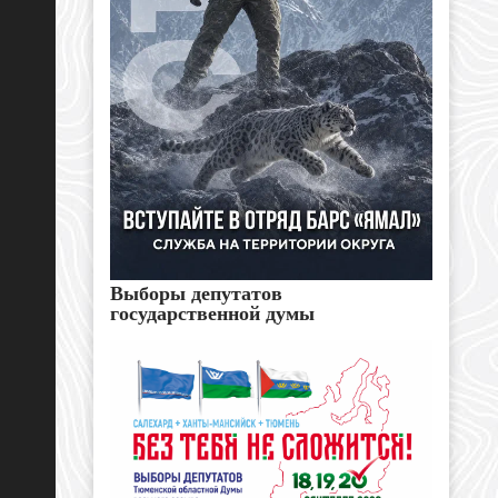
Выборы депутатов
государственной думы