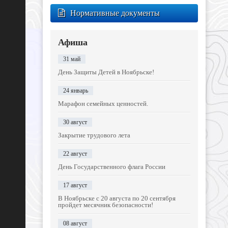
Нормативные документы
Афиша
31 май
День Защиты Детей в Ноябрьске!
24 январь
Марафон семейных ценностей.
30 август
Закрытие трудового лета
22 август
День Государственного флага России
17 август
В Ноябрьске с 20 августа по 20 сентября
пройдет месячник безопасности!
08 август