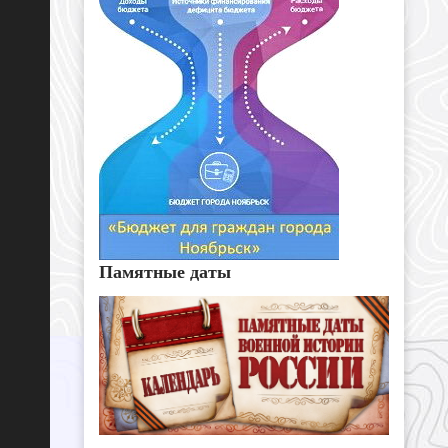
Памятные даты