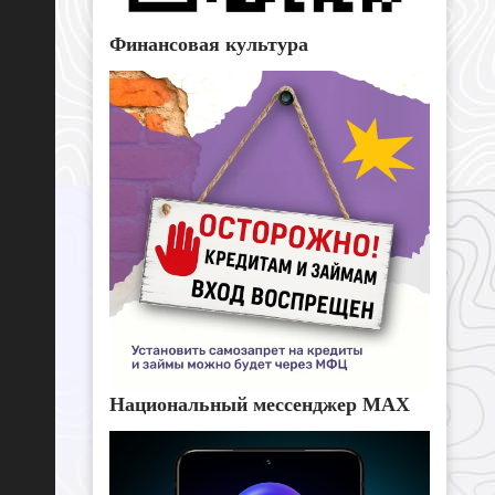
Финансовая культура
Национальный мессенджер MAX