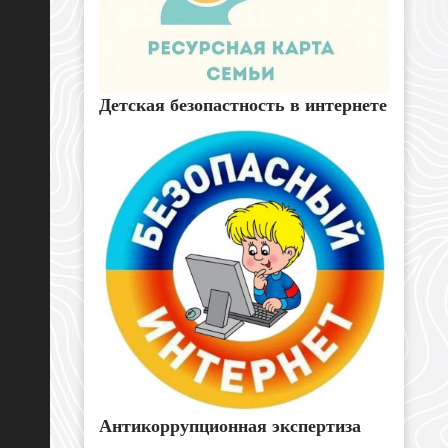
Детская безопастность в интернете
Антикоррупционная экспертиза