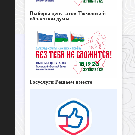
Выборы депутатов Тюменской
областной думы
Госуслуги Решаем вместе