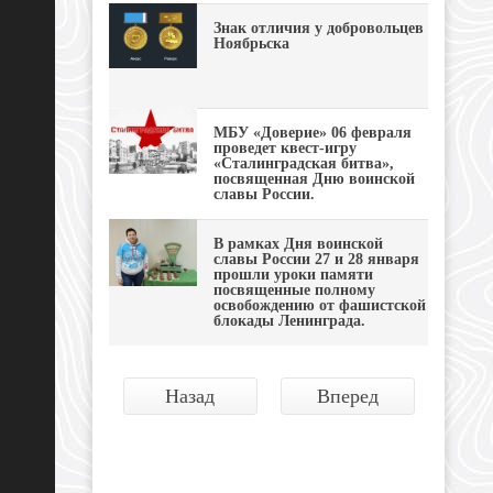
Знак отличия у добровольцев
Ноябрьска
МБУ «Доверие» 06 февраля
проведет квест-игру
«Сталинградская битва»,
посвященная Дню воинской
славы России.
В рамках Дня воинской
славы России 27 и 28 января
прошли уроки памяти
посвященные полному
освобождению от фашистской
блокады Ленинграда.
Назад
Вперед