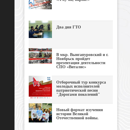
Два дня ГТО
В мкр. Вынгапуровский и г.
Ноябрьск пройдет
презентация деятельности
СПО «Виталис»
Отборочный тур конкурса
молодых исполнителей
патриотической песни
"Дорогами поколений"
Новый формат изучения
истории Великой
Отечественной войны.