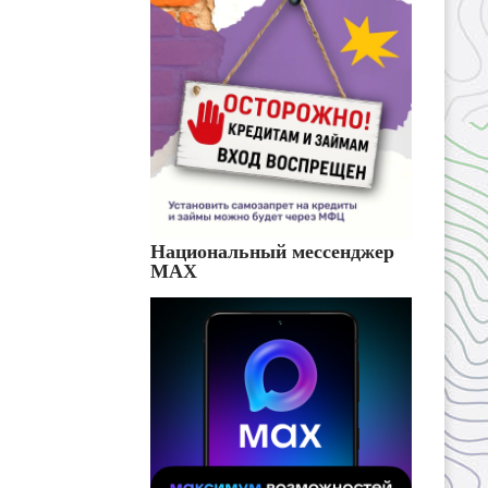
Национальный мессенджер
MAX