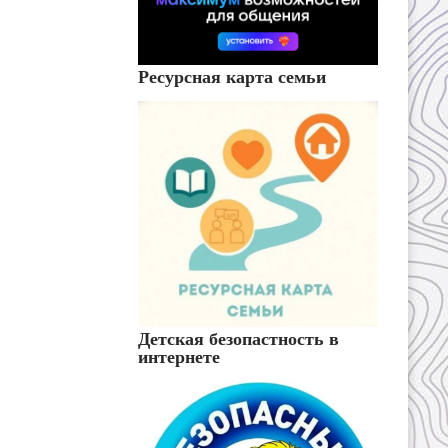
Ресурсная карта семьи
Детская безопастность в
интернете