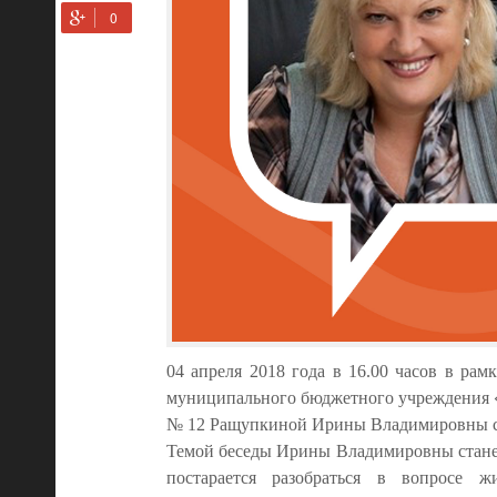
04 апреля 2018 года в 16.00 часов в рам
муниципального бюджетного учреждения «
№ 12 Ращупкиной Ирины Владимировны со
Темой беседы Ирины Владимировны станет
постарается разобраться в вопросе ж