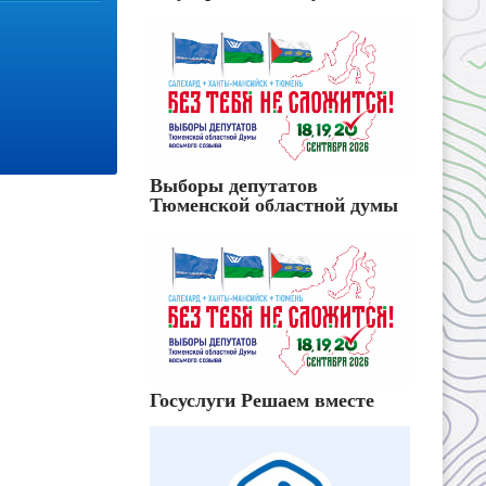
Выборы депутатов
Тюменской областной думы
Госуслуги Решаем вместе