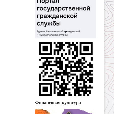
Финансовая культура