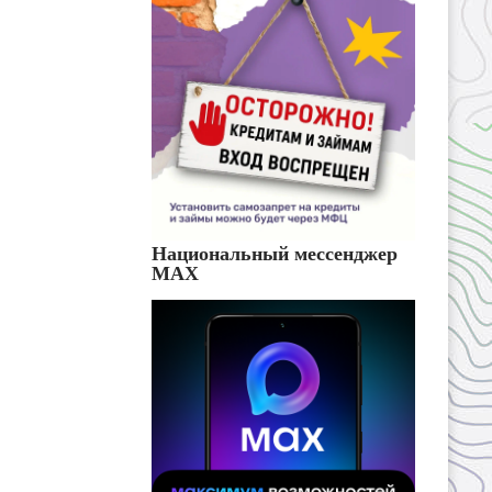
Национальный мессенджер
MAX