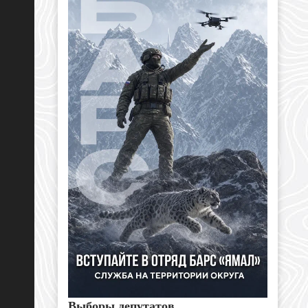
Выборы депутатов