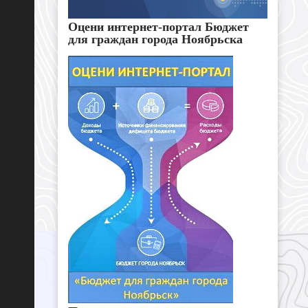
Оцени интернет-портал Бюджет
для граждан города Ноябрьска