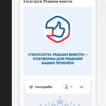
Госуслуги Решаем вместе