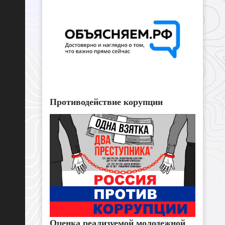
Противодействие корупции
Оценка реализуемой молодежной