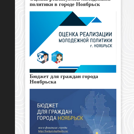
политики в городе Ноябрьск
Бюджет для граждан города
Ноябрьска