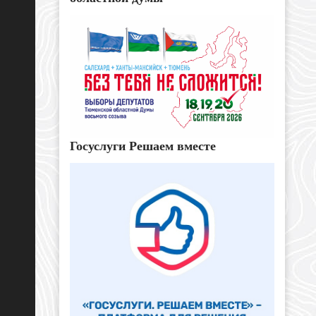
Госуслуги Решаем вместе