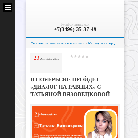
Телефон приемной:
+7(3496) 35-37-49
Управление молодежной политики
»
Молодежное предпринимательство и профориентация
23
АПРЕЛЬ
2019
В НОЯБРЬСКЕ ПРОЙДЕТ
«ДИАЛОГ НА РАВНЫХ» С
ТАТЬЯНОЙ ВЯЗОВЕЦКОВОЙ