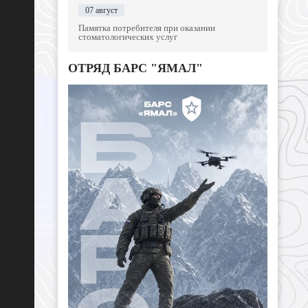
07 август
Памятка потребителя при оказании
стоматологических услуг
ОТРЯД БАРС "ЯМАЛ"