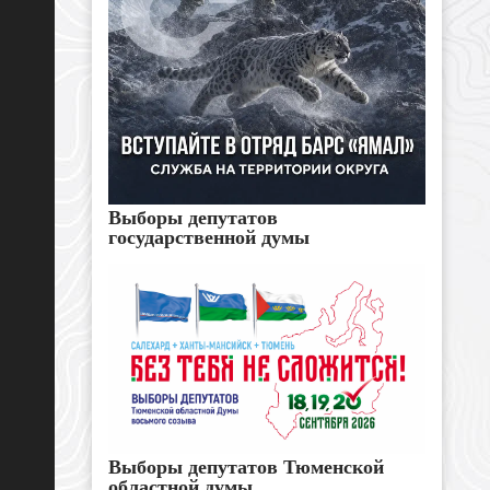
Выборы депутатов
государственной думы
Выборы депутатов Тюменской
областной думы