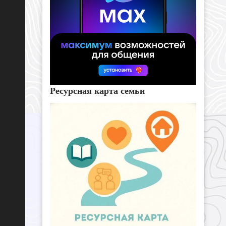
Ресурсная карта семьи