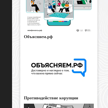
Объясняем.рф
Противодействие корупции