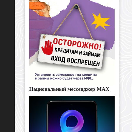
Национальный мессенджер MAX