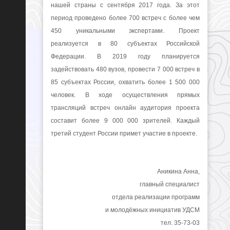
нашей страны с сентября 2017 года. За этот
период проведено более 700 встреч с более чем
450 уникальными экспертами. Проект
реализуется в 80 субъектах Российской
Федерации. В 2019 году планируется
задействовать 480 вузов, провести 7 000 встреч в
85 субъектах России, охватить более 1 500 000
человек. В ходе осуществления прямых
трансляций встреч онлайн аудитория проекта
составит более 9 000 000 зрителей. Каждый
третий студент России примет участие в проекте.
Аникина Анна,
главный специалист
отдела реализации программ
и молодёжных инициатив УДСМ
тел. 35-73-03