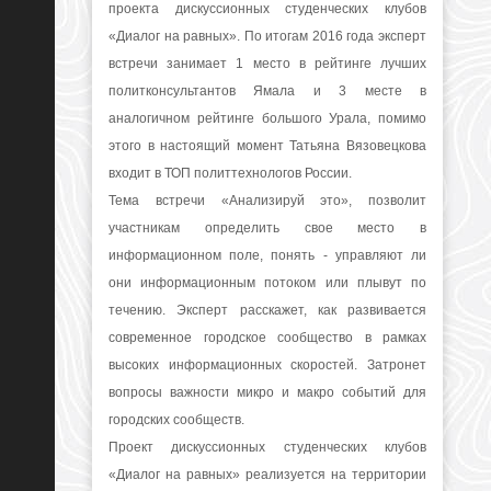
проекта дискуссионных студенческих клубов
«Диалог на равных». По итогам 2016 года эксперт
встречи занимает 1 место в рейтинге лучших
политконсультантов Ямала и 3 месте в
аналогичном рейтинге большого Урала, помимо
этого в настоящий момент Татьяна Вязовецкова
входит в ТОП политтехнологов России.
Тема встречи «Анализируй это», позволит
участникам определить свое место в
информационном поле, понять - управляют ли
они информационным потоком или плывут по
течению. Эксперт расскажет, как развивается
современное городское сообщество в рамках
высоких информационных скоростей. Затронет
вопросы важности микро и макро событий для
городских сообществ.
Проект дискуссионных студенческих клубов
«Диалог на равных» реализуется на территории