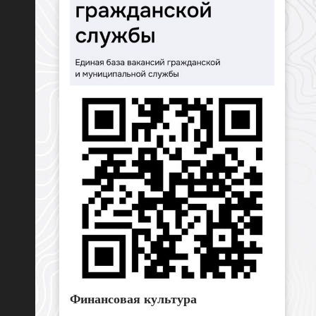
Финансовая культура