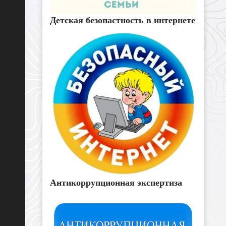
Детская безопастность в интернете
Антикоррупционная экспертиза