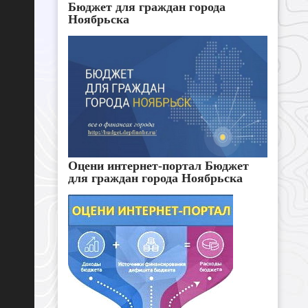
Бюджет для граждан города
Ноябрьска
Оцени интернет-портал Бюджет
для граждан города Ноябрьска