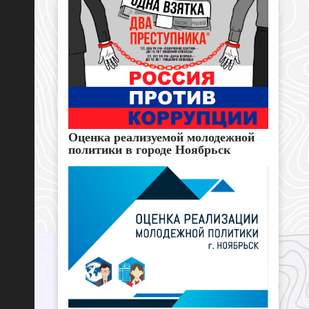
Оценка реализуемой молодежной
политики в городе Ноябрьск