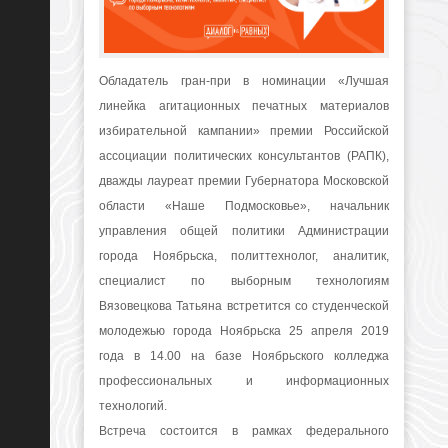
Обладатель гран-при в номинации «Лучшая
линейка агитационных печатных материалов
избирательной кампании» премии Российской
ассоциации политических консультантов (РАПК),
дважды лауреат премии Губернатора Московской
области «Наше Подмосковье», начальник
управления общей политики Администрации
города Ноябрьска, политтехнолог, аналитик,
специалист по выборным технологиям
Вязовецкова Татьяна встретится со студенческой
молодежью города Ноябрьска 25 апреля 2019
года в 14.00 на базе Ноябрьского колледжа
профессиональных и информационных
технологий.
Встреча состоится в рамках федерального