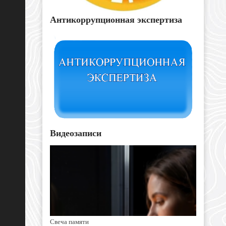
Антикоррупционная экспертиза
Видеозаписи
Свеча памяти