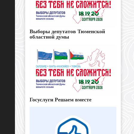
Выборы депутатов Тюменской
областной думы
Госуслуги Решаем вместе