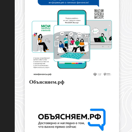
Объясняем.рф