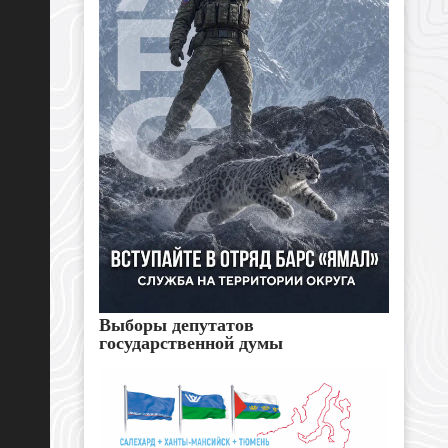
Выборы депутатов
государственной думы