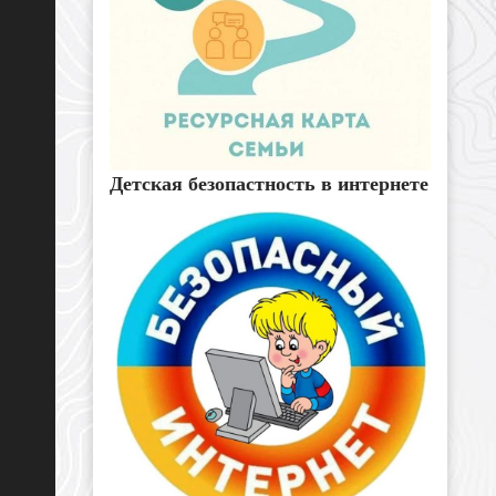
Детская безопастность в интернете