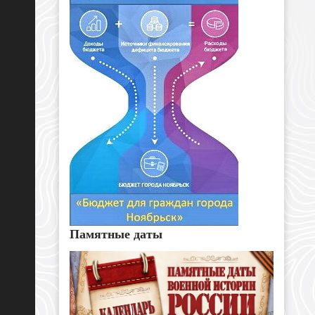
Памятные даты