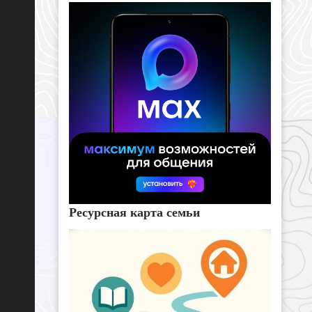
Ресурсная карта семьи