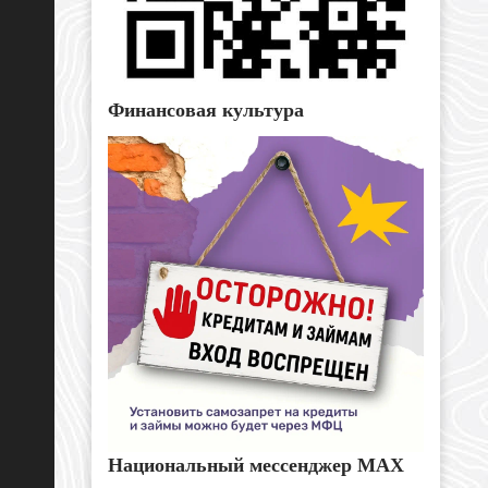
Финансовая культура
Национальный мессенджер MAX