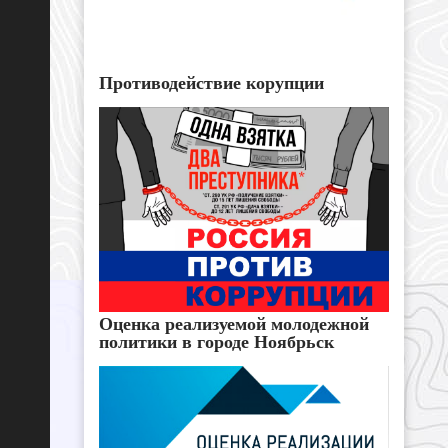
Противодействие корупции
Оценка реализуемой молодежной
политики в городе Ноябрьск