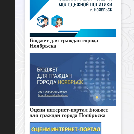
Бюджет для граждан города
Ноябрьска
Оцени интернет-портал Бюджет
для граждан города Ноябрьска