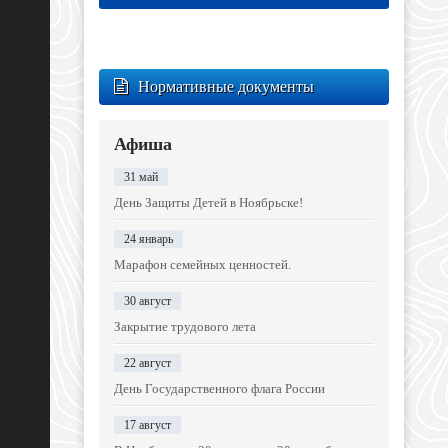
Нормативные документы
Афиша
31 май
День Защиты Детей в Ноябрьске!
24 январь
Марафон семейных ценностей.
30 август
Закрытие трудового лета
22 август
День Государственного флага России
17 август