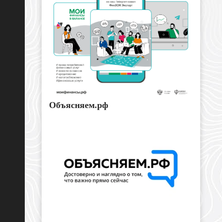
Объясняем.рф