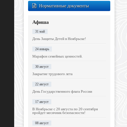
Нормативные документы
Афиша
31 май
День Защиты Детей в Ноябрьске!
24 январь
Марафон семейных ценностей.
30 август
Закрытие трудового лета
22 август
День Государственного флага России
17 август
В Ноябрьске с 20 августа по 20 сентября
пройдет месячник безопасности!
08 август