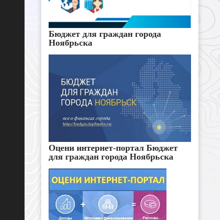
Бюджет для граждан города
Ноябрьска
Оцени интернет-портал Бюджет
для граждан города Ноябрьска