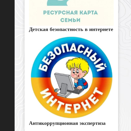
Детская безопастность в интернете
Антикоррупционная экспертиза