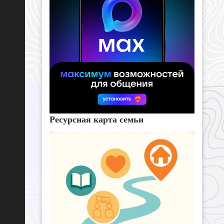
Ресурсная карта семьи