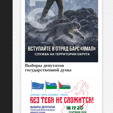
Выборы депутатов
государственной думы