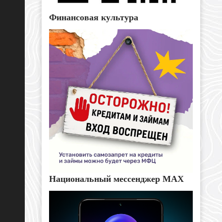
Финансовая культура
Национальный мессенджер MAX