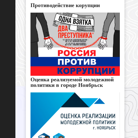
Противодействие корупции
Оценка реализуемой молодежной
политики в городе Ноябрьск