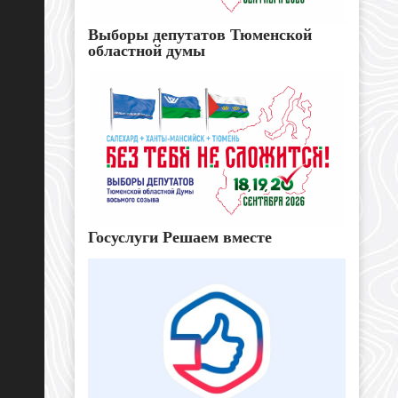
Выборы депутатов Тюменской
областной думы
Госуслуги Решаем вместе