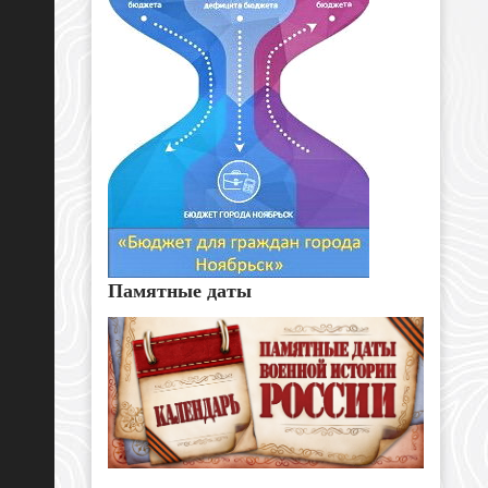
Памятные даты