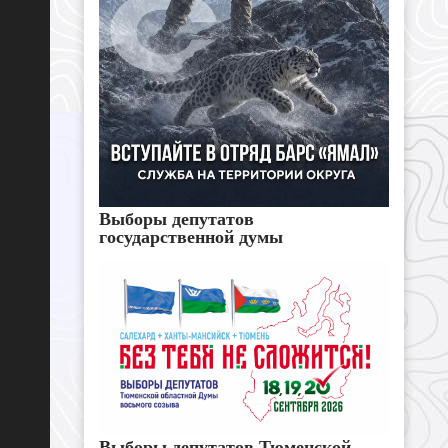
Выборы депутатов
государственной думы
Выборы депутатов Тюменской