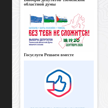
областной думы
Госуслуги Решаем вместе