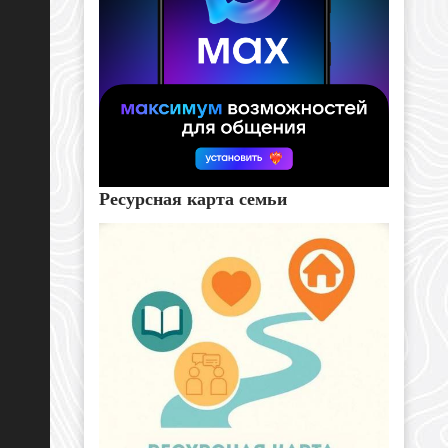
Ресурсная карта семьи