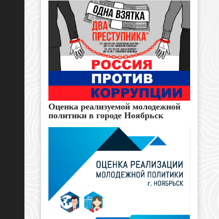
Оценка реализуемой молодежной
политики в городе Ноябрьск