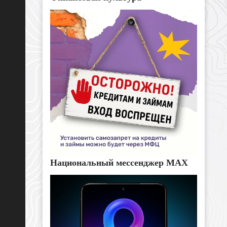
Национальный мессенджер MAX