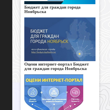
Бюджет для граждан города
Ноябрьска
Оцени интернет-портал Бюджет
для граждан города Ноябрьска