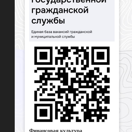
Финансовая культура