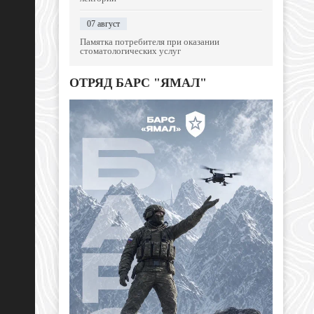
07 август
Памятка потребителя при оказании
стоматологических услуг
ОТРЯД БАРС "ЯМАЛ"