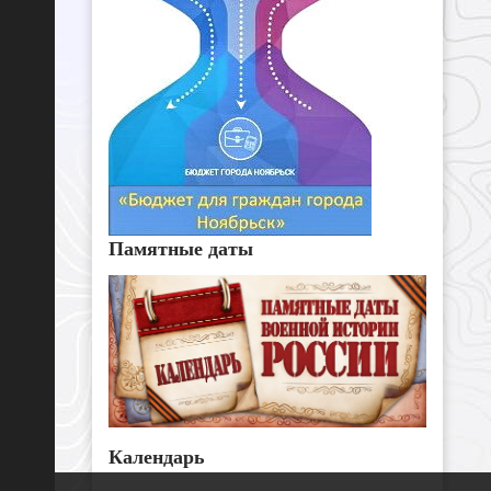
Памятные даты
Календарь