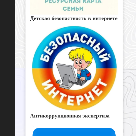
Детская безопастность в интернете
Антикоррупционная экспертиза