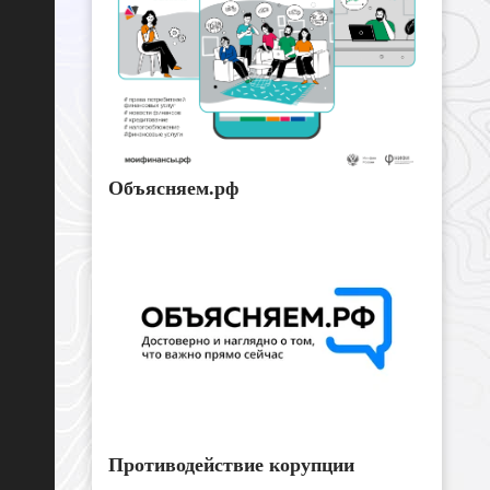
Объясняем.рф
Противодействие корупции