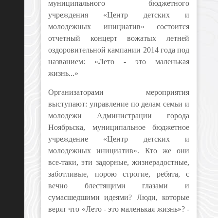
муниципального бюджетного
учреждения «Центр детских и
молодежных инициатив» состоится
отчетный концерт вожатых летней
оздоровительной кампании 2014 года под
названием: «Лето - это маленькая
жизнь...»
Организаторами мероприятия
выступают: управление по делам семьи и
молодежи Администрации города
Ноябрьска, муниципальное бюджетное
учреждение «Центр детских и
молодежных инициатив». Кто же они
все-таки, эти задорные, жизнерадостные,
заботливые, порою строгие, ребята, с
вечно блестящими глазами и
сумасшедшими идеями? Люди, которые
верят что «Лето - это маленькая жизнь»? -