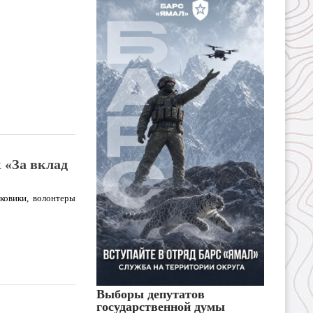
 «За вклад
ковики, волонтеры
Выборы депутатов
государственной думы