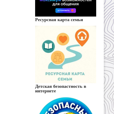
Ресурсная карта семьи
Детская безопастность в
интернете