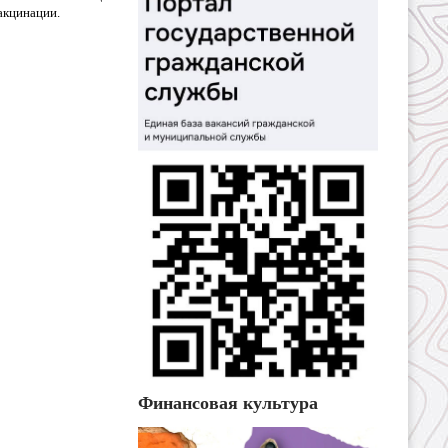
акцинации.
Финансовая культура