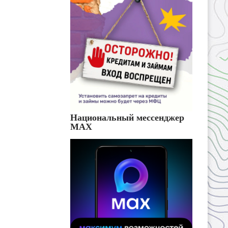
Национальный мессенджер
MAX