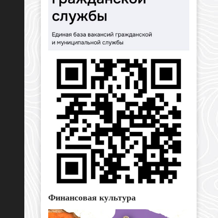
Финансовая культура