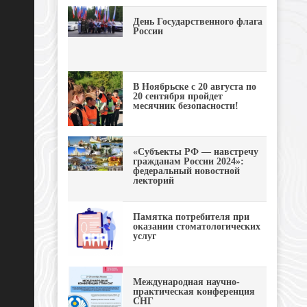
День Государственного флага
России
В Ноябрьске с 20 августа по
20 сентября пройдет
месячник безопасности!
«Субъекты РФ — навстречу
гражданам России 2024»:
федеральный новостной
лекторий
Памятка потребителя при
оказании стоматологических
услуг
Международная научно-
практическая конференция
СНГ