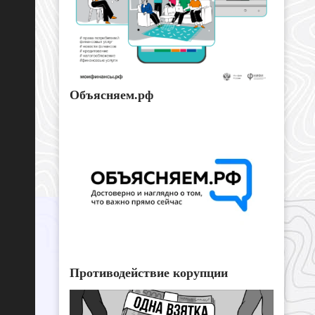
Объясняем.рф
Противодействие корупции