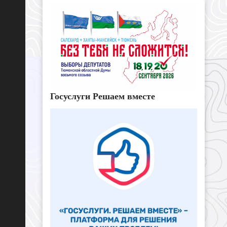
Госуслуги Решаем вместе