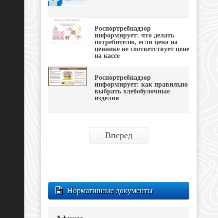
Роспортребнадзор
информирует: что делать
потребителю, если цена на
ценнике не соответствует цене
на кассе
Роспортребнадзор
информирует: как правильно
выбрать хлебобулочные
изделия
Вперед
Нормативные документы