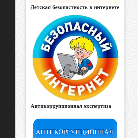
Детская безопастность в интернете
Антикоррупционная экспертиза