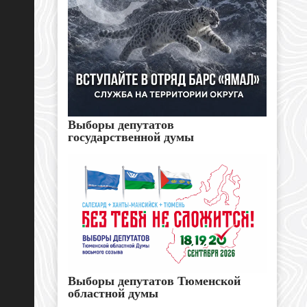
Выборы депутатов
государственной думы
Выборы депутатов Тюменской
областной думы