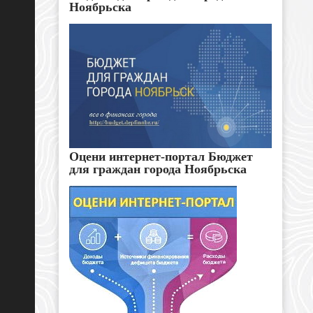
Ноябрьска
Оцени интернет-портал Бюджет
для граждан города Ноябрьска