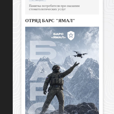
Памятка потребителя при оказании
стоматологических услуг
ОТРЯД БАРС "ЯМАЛ"