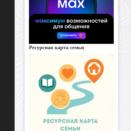
Ресурсная карта семьи