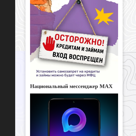
Национальный мессенджер MAX