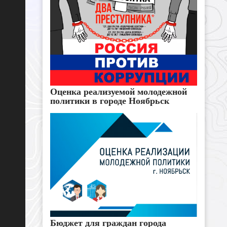
Оценка реализуемой молодежной
политики в городе Ноябрьск
Бюджет для граждан города