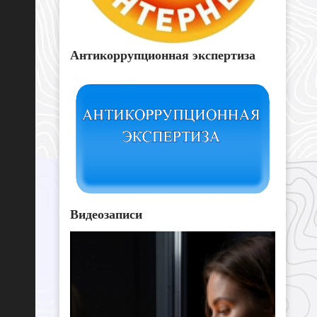
Антикоррупционная экспертиза
Видеозаписи