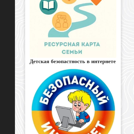
Детская безопастность в интернете