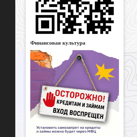
Финансовая культура