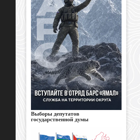
Выборы депутатов
государственной думы