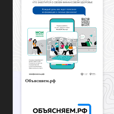
Объясняем.рф