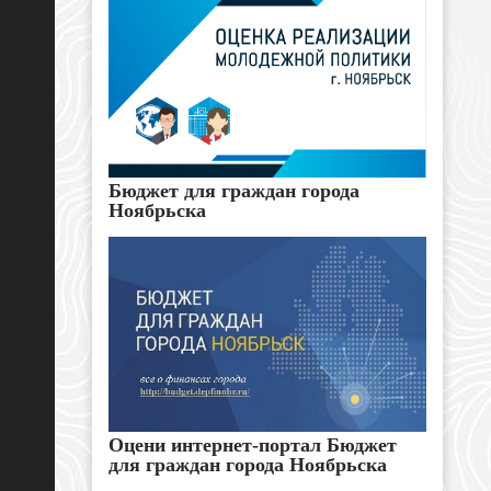
Бюджет для граждан города
Ноябрьска
Оцени интернет-портал Бюджет
для граждан города Ноябрьска