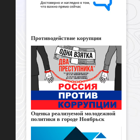
Противодействие корупции
Оценка реализуемой молодежной
политики в городе Ноябрьск