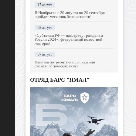
17 август
В Ноябрьске с 20 августа по 20 сентября
пройдет месячник безопасности!
08 август
«Субъекты РФ — навстречу гражданам
России 2024»: федеральный новостной
лекторий
07 август
Памятка потребителя при оказании
стоматологических услуг
ОТРЯД БАРС "ЯМАЛ"