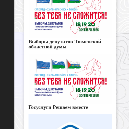
Выборы депутатов Тюменской
областной думы
Госуслуги Решаем вместе