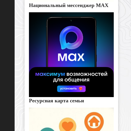
Национальный мессенджер MAX
Ресурсная карта семьи