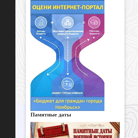
Памятные даты