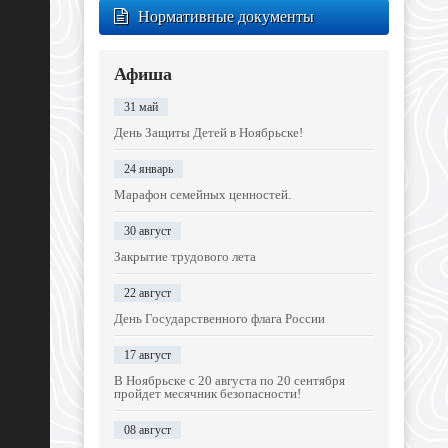
Нормативные документы
Афиша
31 май
День Защиты Детей в Ноябрьске!
24 январь
Марафон семейных ценностей.
30 август
Закрытие трудового лета
22 август
День Государственного флага России
17 август
В Ноябрьске с 20 августа по 20 сентября
пройдет месячник безопасности!
08 август