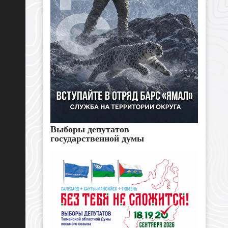
Выборы депутатов
государственной думы