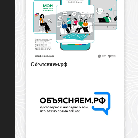
Объясняем.рф