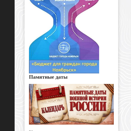
Памятные даты