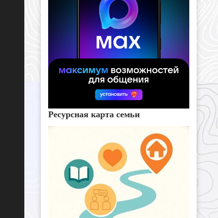
Ресурсная карта семьи