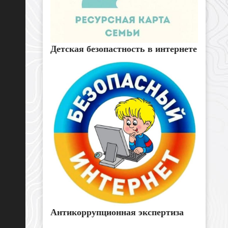
Детская безопастность в интернете
Антикоррупционная экспертиза