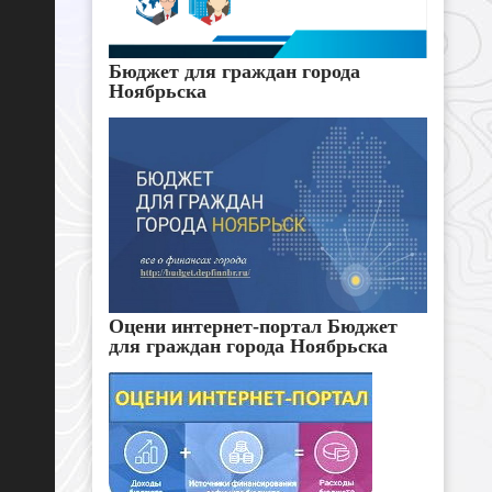
Бюджет для граждан города
Ноябрьска
Оцени интернет-портал Бюджет
для граждан города Ноябрьска