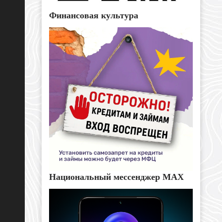
Финансовая культура
Национальный мессенджер MAX