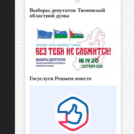
Выборы депутатов Тюменской
областной думы
Госуслуги Решаем вместе