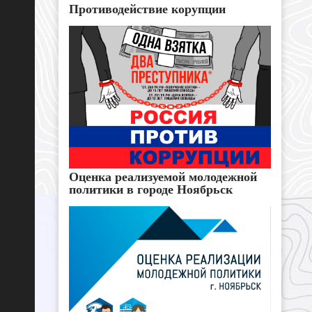
Противодействие корупции
Оценка реализуемой молодежной
политики в городе Ноябрьск