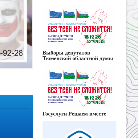
Выборы депутатов
Тюменской областной думы
Госуслуги Решаем вместе