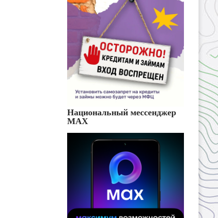
Национальный мессенджер
MAX