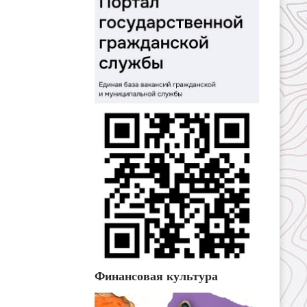
Финансовая культура