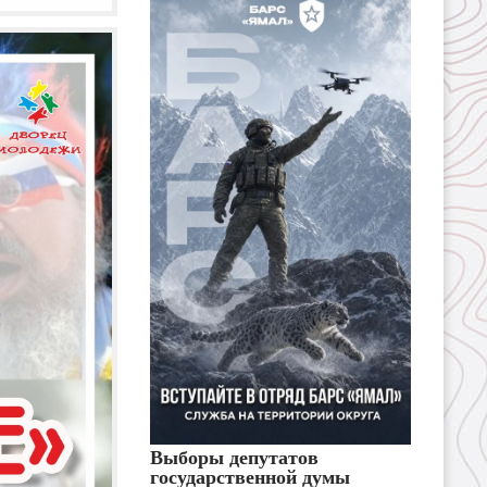
Выборы депутатов
государственной думы