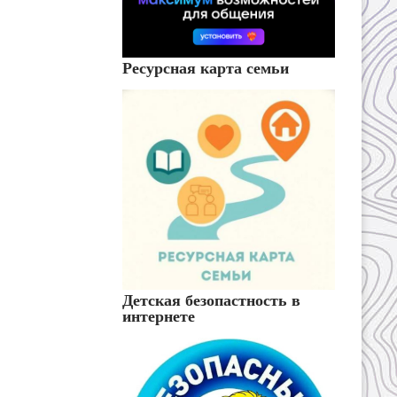
Ресурсная карта семьи
Детская безопастность в
интернете