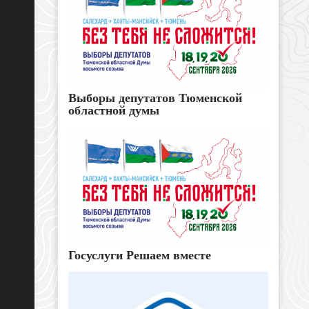
Выборы депутатов Тюменской
областной думы
Госуслуги Решаем вместе