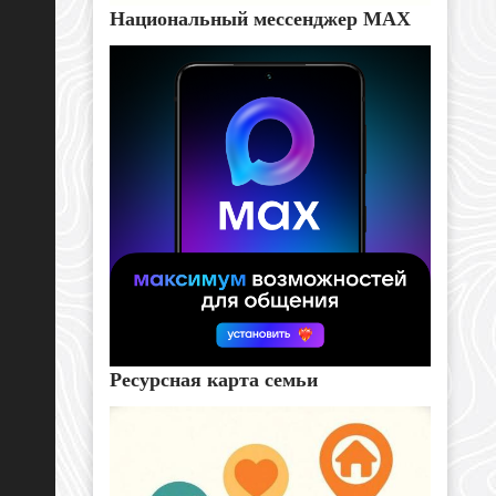
Национальный мессенджер MAX
Ресурсная карта семьи