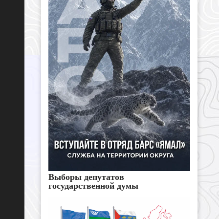
Выборы депутатов
государственной думы