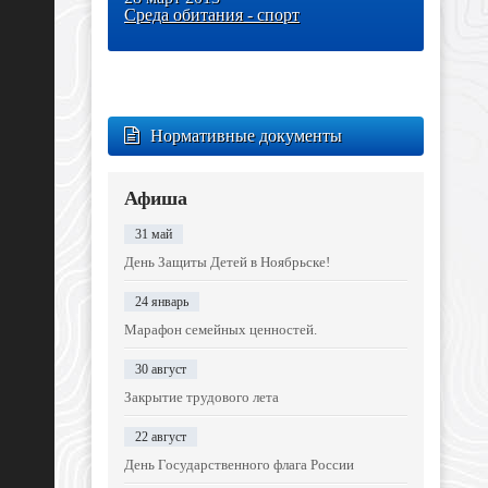
Среда обитания - спорт
Нормативные документы
Афиша
31 май
День Защиты Детей в Ноябрьске!
24 январь
Марафон семейных ценностей.
30 август
Закрытие трудового лета
22 август
День Государственного флага России