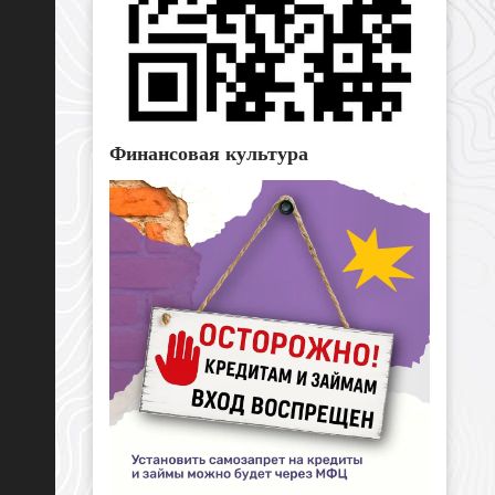
Финансовая культура