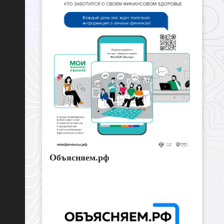
Объясняем.рф