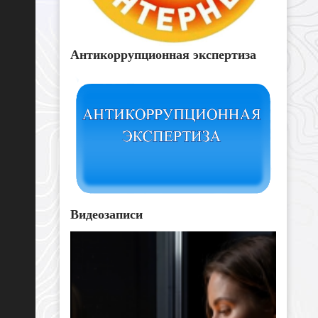
Антикоррупционная экспертиза
Видеозаписи