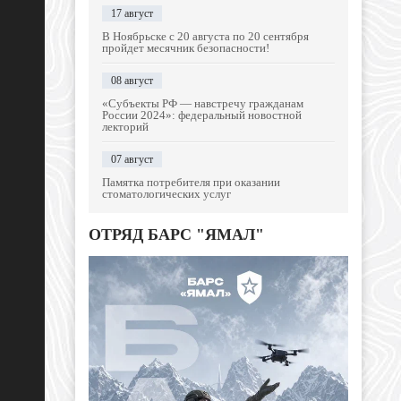
17 август
В Ноябрьске с 20 августа по 20 сентября
пройдет месячник безопасности!
08 август
«Субъекты РФ — навстречу гражданам
России 2024»: федеральный новостной
лекторий
07 август
Памятка потребителя при оказании
стоматологических услуг
ОТРЯД БАРС "ЯМАЛ"