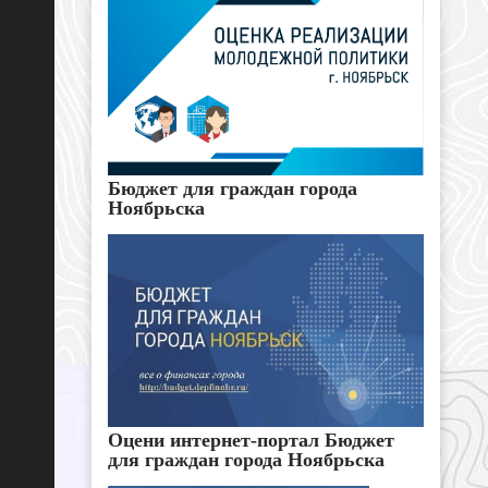
Бюджет для граждан города
Ноябрьска
Оцени интернет-портал Бюджет
для граждан города Ноябрьска