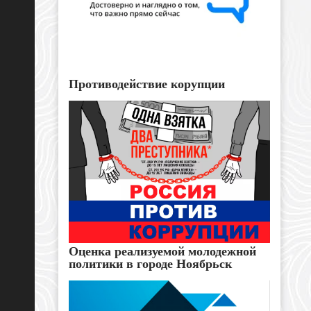
Противодействие корупции
Оценка реализуемой молодежной
политики в городе Ноябрьск