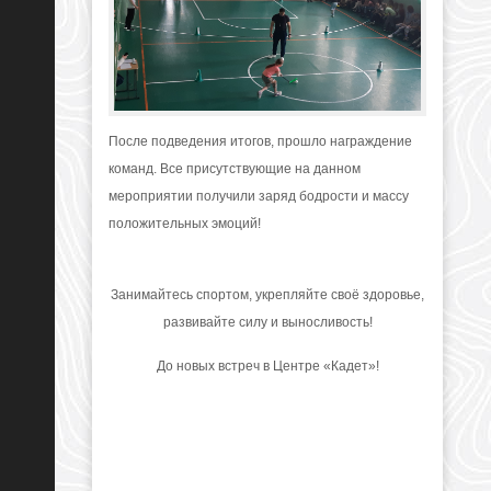
После подведения итогов, прошло награждение
команд. Все присутствующие на данном
мероприятии получили заряд бодрости и массу
положительных эмоций!
Занимайтесь спортом, укрепляйте своё здоровье,
развивайте силу и выносливость!
До новых встреч в Центре «Кадет»!