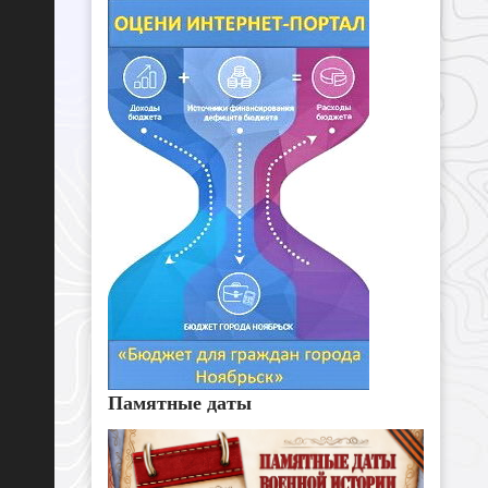
Памятные даты