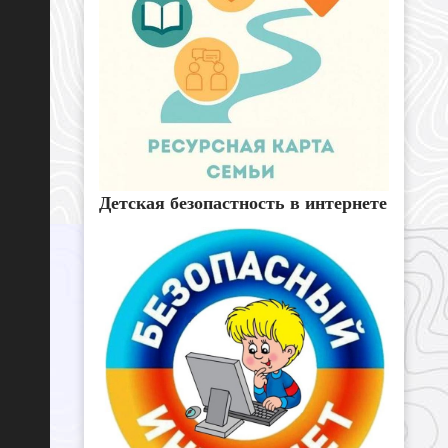
Детская безопастность в интернете