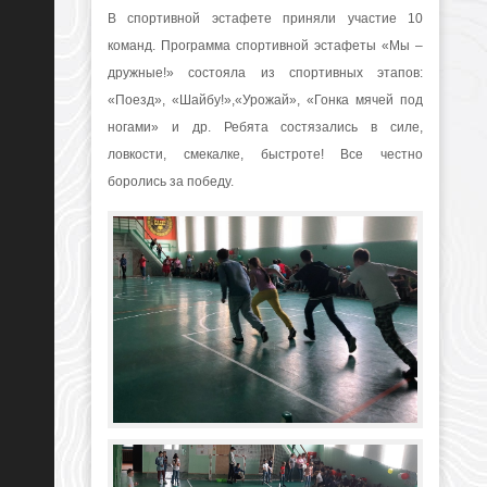
В спортивной эстафете приняли участие 10
команд. Программа спортивной эстафеты «Мы –
дружные!» состояла из спортивных этапов:
«Поезд», «Шайбу!»,«Урожай», «Гонка мячей под
ногами» и др. Ребята состязались в силе,
ловкости, смекалке, быстроте! Все честно
боролись за победу.