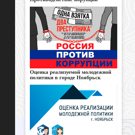
Оценка реализуемой молодежной
политики в городе Ноябрьск