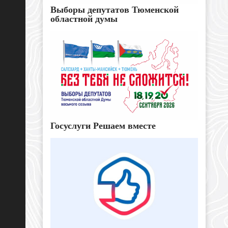
Выборы депутатов Тюменской
областной думы
Госуслуги Решаем вместе