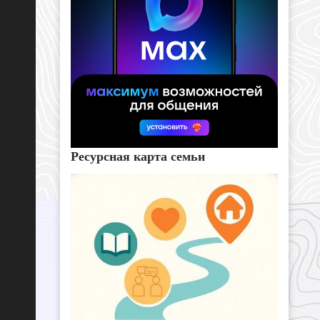
Ресурсная карта семьи