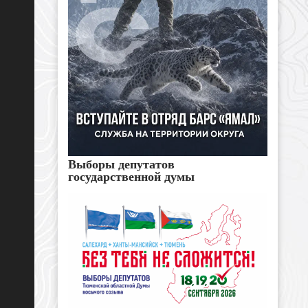
Выборы депутатов
государственной думы