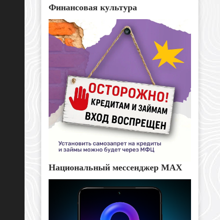
Финансовая культура
Национальный мессенджер MAX