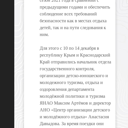
сезон 2021 года в сравнении с
предыдущими годами и обеспечить
соблюдение всех требований
безопасности как в местах отдыха
детей, так и на пути следования к
ним.
Для этого с 10 по 14 декабря в
республику Крым и Краснодарский
Край отправились начальник отдела
государственного контроля,
организации детско-юношеского и
молодежного туризма, отдыха и
оздоровления департамента
молодёжной политики и туризма
ЯНАО Максим Артёмов и директор
АНО «Центр организации детского
и молодёжного отдыха» Анастасия
Давыдова. За время поездки они