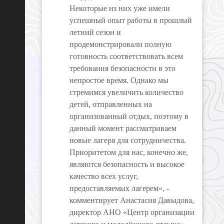
Некоторые из них уже имели
успешный опыт работы в прошлый
летний сезон и
продемонстрировали полную
готовность соответствовать всем
требования безопасности в это
непростое время. Однако мы
стремимся увеличить количество
детей, отправленных на
организованный отдых, поэтому в
данный момент рассматриваем
новые лагеря для сотрудничества.
Приоритетом для нас, конечно же,
являются безопасность и высокое
качество всех услуг,
предоставляемых лагерем», -
комментирует Анастасия Давыдова,
директор АНО «Центр организации