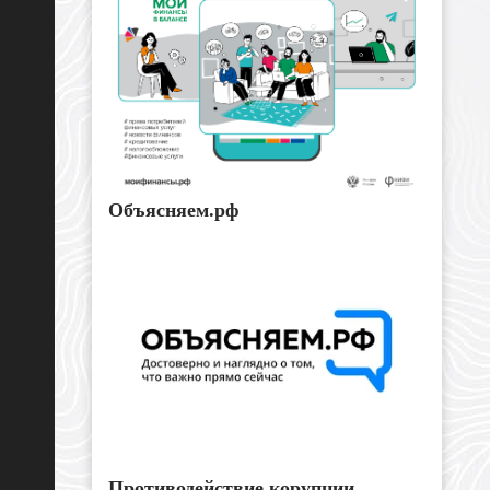
Объясняем.рф
Противодействие корупции