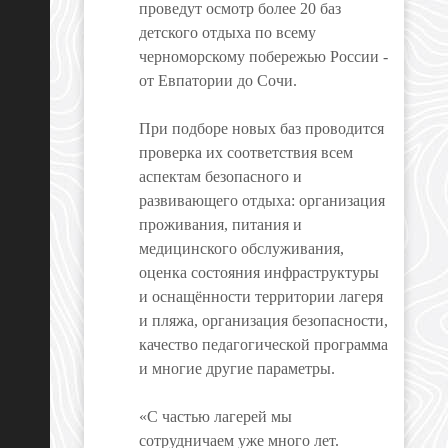
проведут осмотр более 20 баз
детского отдыха по всему
черноморскому побережью России -
от Евпатории до Сочи.
При подборе новых баз проводится
проверка их соответствия всем
аспектам безопасного и
развивающего отдыха: организация
проживания, питания и
медицинского обслуживания,
оценка состояния инфраструктуры
и оснащённости территории лагеря
и пляжа, организация безопасности,
качество педагогической программа
и многие другие параметры.
«С частью лагерей мы
сотрудничаем уже много лет.