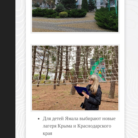
Для детей Ямала выбирают новые
лагеря Крыма и Краснодарского
края