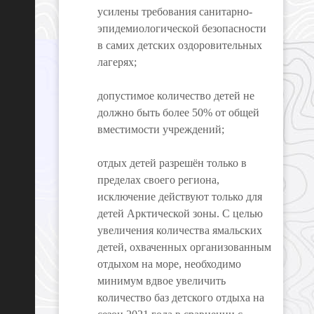
усилены требования санитарно-
эпидемиологической безопасности
в самих детских оздоровительных
лагерях;
допустимое количество детей не
должно быть более 50% от общей
вместимости учреждений;
отдых детей разрешён только в
пределах своего региона,
исключение действуют только для
детей Арктической зоны. С целью
увеличения количества ямальских
детей, охваченных организованным
отдыхом на море, необходимо
минимум вдвое увеличить
количество баз детского отдыха на