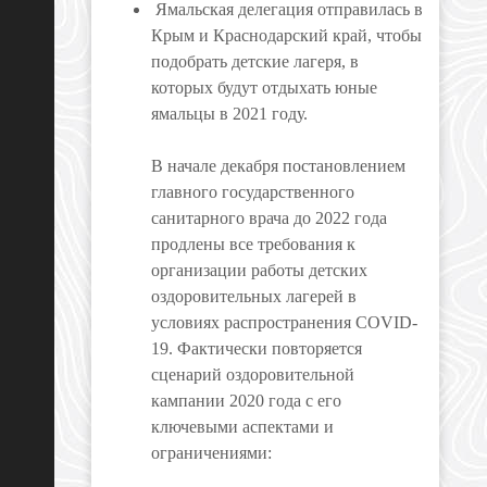
Ямальская делегация отправилась в
Крым и Краснодарский край, чтобы
подобрать детские лагеря, в
которых будут отдыхать юные
ямальцы в 2021 году.
В начале декабря постановлением
главного государственного
санитарного врача до 2022 года
продлены все требования к
организации работы детских
оздоровительных лагерей в
условиях распространения COVID-
19. Фактически повторяется
сценарий оздоровительной
кампании 2020 года с его
ключевыми аспектами и
ограничениями: