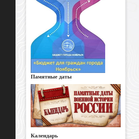
Памятные даты
Календарь