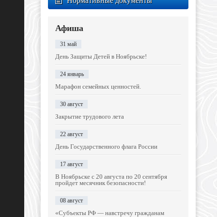
Нормативные документы
Афиша
31 май
День Защиты Детей в Ноябрьске!
24 январь
Марафон семейных ценностей.
30 август
Закрытие трудового лета
22 август
День Государственного флага России
17 август
В Ноябрьске с 20 августа по 20 сентября
пройдет месячник безопасности!
08 август
«Субъекты РФ — навстречу гражданам