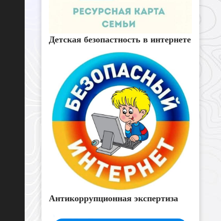
Детская безопастность в интернете
Антикоррупционная экспертиза