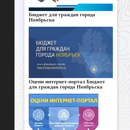
Бюджет для граждан города
Ноябрьска
Оцени интернет-портал Бюджет
для граждан города Ноябрьска