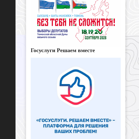
Госуслуги Решаем вместе