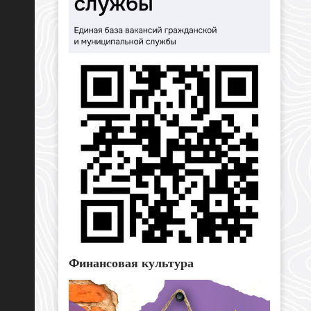
Финансовая культура