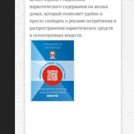
наркотического содержания на жилых
домах, который позволяет удобно и
просто сообщать о рекламе потребления и
распространения наркотических средств
и психотропных веществ.