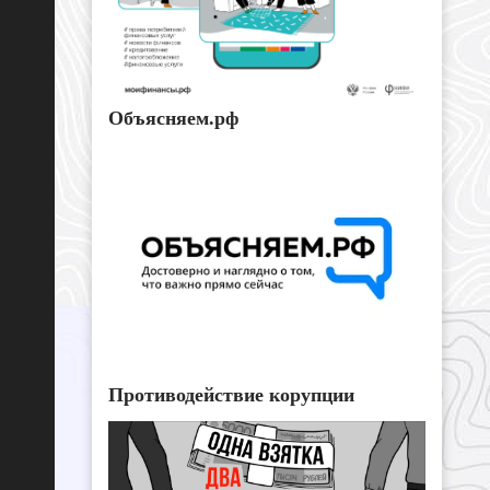
Объясняем.рф
Противодействие корупции