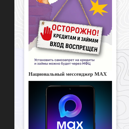
Национальный мессенджер MAX