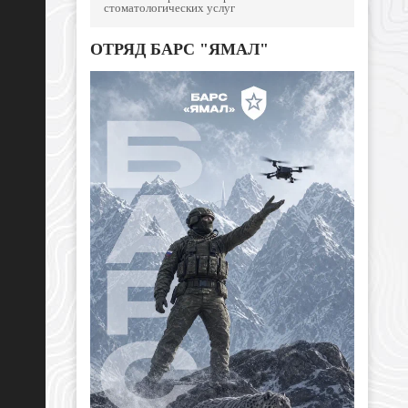
стоматологических услуг
ОТРЯД БАРС "ЯМАЛ"