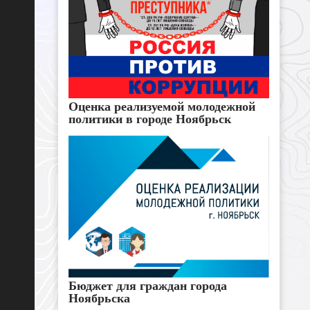
Оценка реализуемой молодежной
политики в городе Ноябрьск
Бюджет для граждан города
Ноябрьска