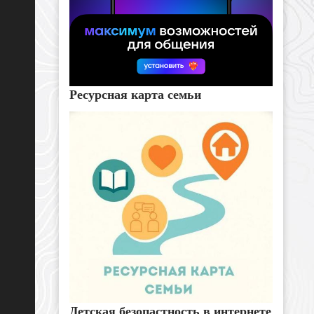
Ресурсная карта семьи
Детская безопастность в интернете