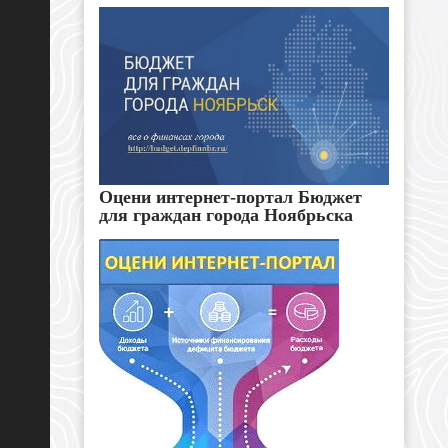
Оцени интернет-портал Бюджет
для граждан города Ноябрьска