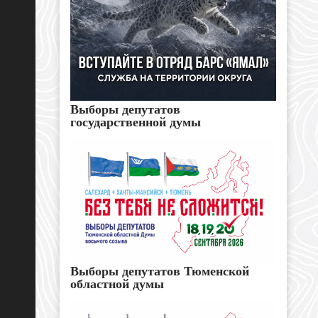
Выборы депутатов
государственной думы
Выборы депутатов Тюменской
областной думы