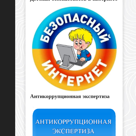
Антикоррупционная экспертиза