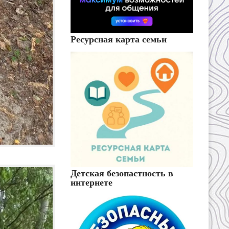
Ресурсная карта семьи
Детская безопастность в
интернете