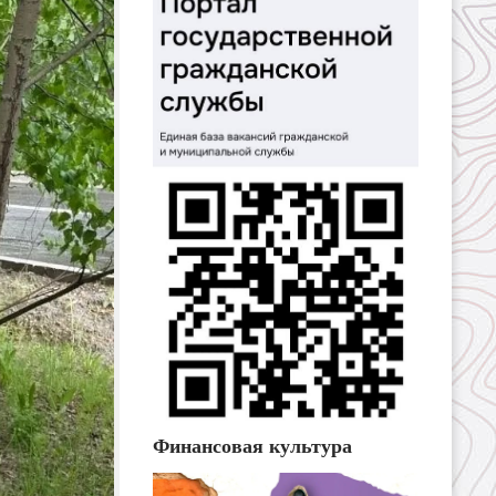
Финансовая культура