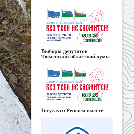
Выборы депутатов
Тюменской областной думы
Госуслуги Решаем вместе