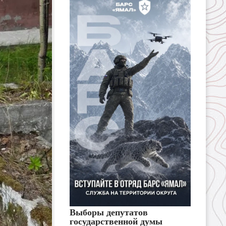
Выборы депутатов
государственной думы