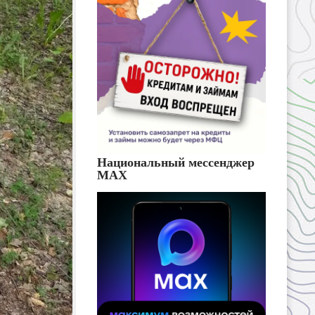
Национальный мессенджер
MAX