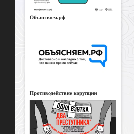
Объясняем.рф
Противодействие корупции