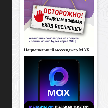
Национальный мессенджер MAX