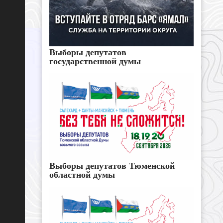
Выборы депутатов
государственной думы
Выборы депутатов Тюменской
областной думы