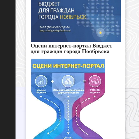
Оцени интернет-портал Бюджет
для граждан города Ноябрьска