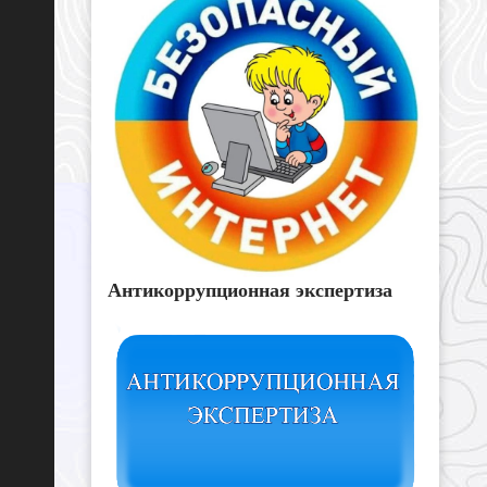
Антикоррупционная экспертиза