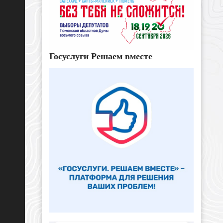
Госуслуги Решаем вместе