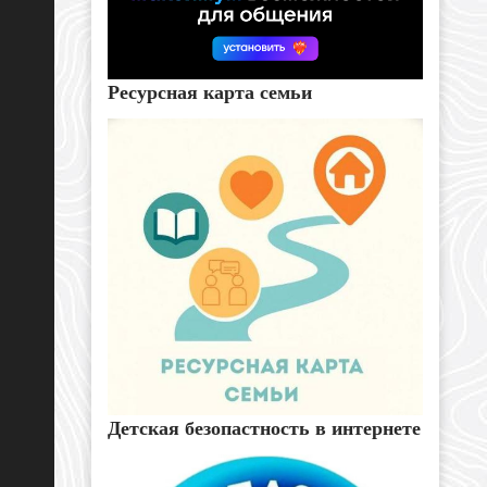
Ресурсная карта семьи
Детская безопастность в интернете