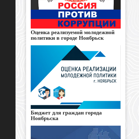
Оценка реализуемой молодежной
политики в городе Ноябрьск
Бюджет для граждан города
Ноябрьска