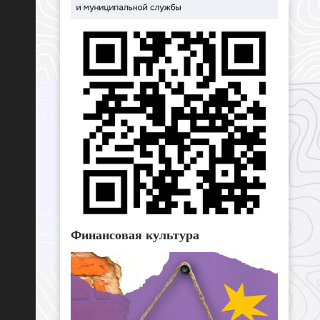
Финансовая культура