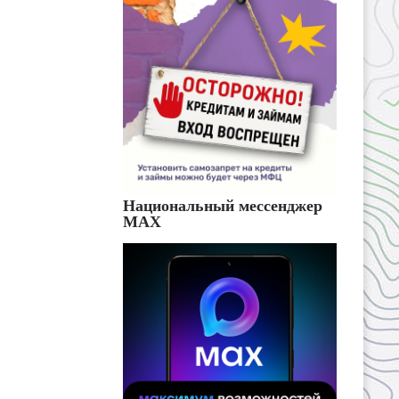
Национальный мессенджер
MAX