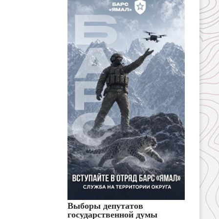
Выборы депутатов
государственной думы