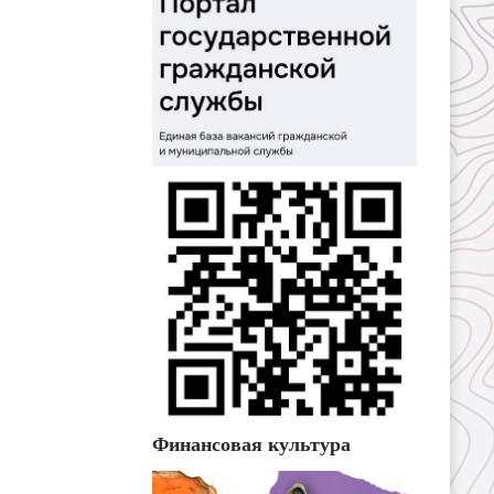
Финансовая культура