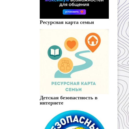
Ресурсная карта семьи
Детская безопастность в
интернете