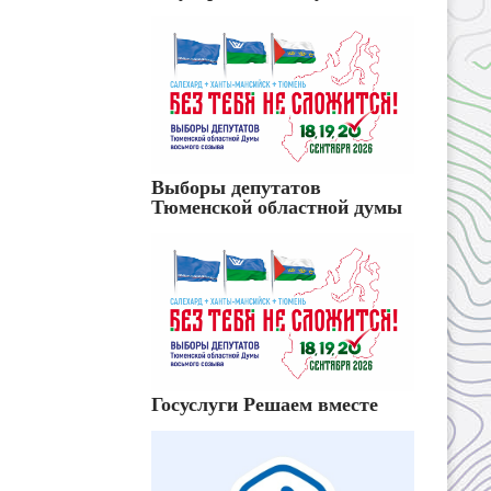
Выборы депутатов
Тюменской областной думы
Госуслуги Решаем вместе