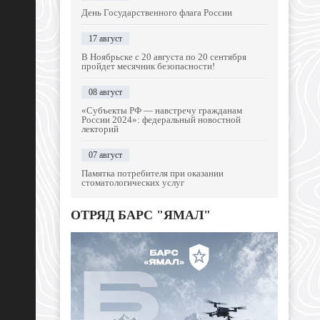
День Государственного флага России
17 август
В Ноябрьске с 20 августа по 20 сентября
пройдет месячник безопасности!
08 август
«Субъекты РФ — навстречу гражданам
России 2024»: федеральный новостной
лекторий
07 август
Памятка потребителя при оказании
стоматологических услуг
ОТРЯД БАРС "ЯМАЛ"