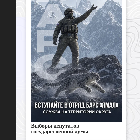
Выборы депутатов
государственной думы