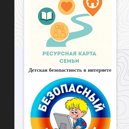
Детская безопастность в интернете