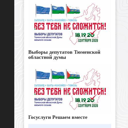
Выборы депутатов Тюменской
областной думы
Госуслуги Решаем вместе