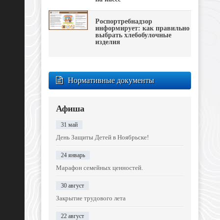
Роспортребнадзор
информирует: как правильно
выбрать хлебобулочные
изделия
Нормативные документы
Афиша
31 май
День Защиты Детей в Ноябрьске!
24 январь
Марафон семейных ценностей.
30 август
Закрытие трудового лета
22 август