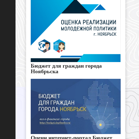
Бюджет для граждан города
Ноябрьска
Оцени интернет-портал Бюджет