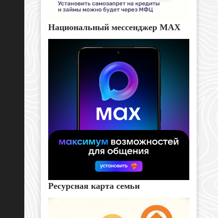
Национальный мессенджер MAX
Ресурсная карта семьи