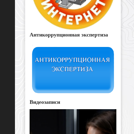
Антикоррупционная экспертиза
Видеозаписи