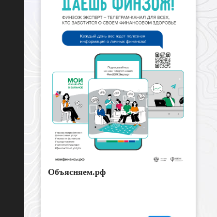
Объясняем.рф