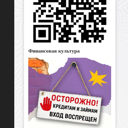
Финансовая культура