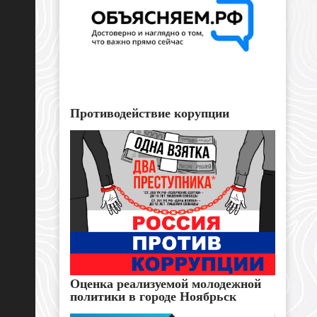
Противодействие корупции
Оценка реализуемой молодежной
политики в городе Ноябрьск