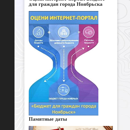
для граждан города Ноябрьска
Памятные даты