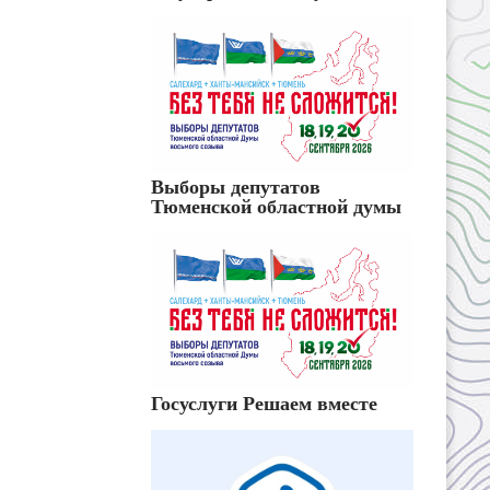
Выборы депутатов
Тюменской областной думы
Госуслуги Решаем вместе