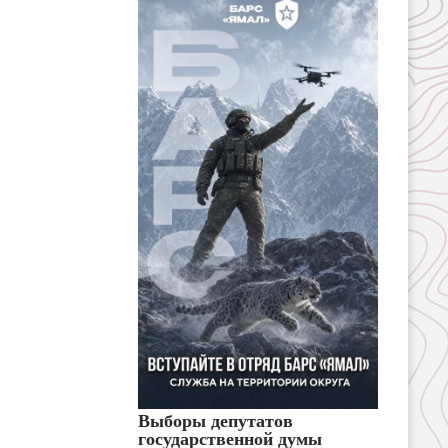
Выборы депутатов
государственной думы