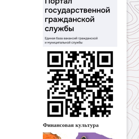
Финансовая культура