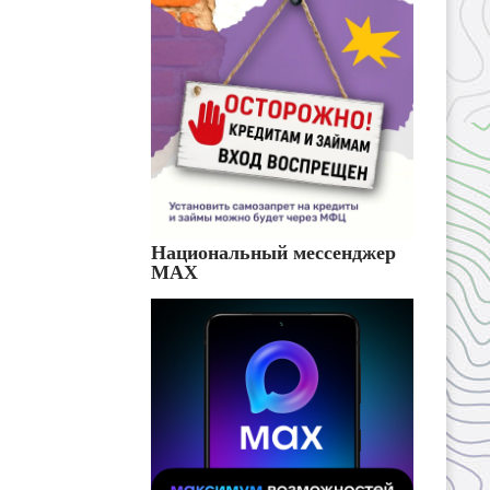
Национальный мессенджер
MAX