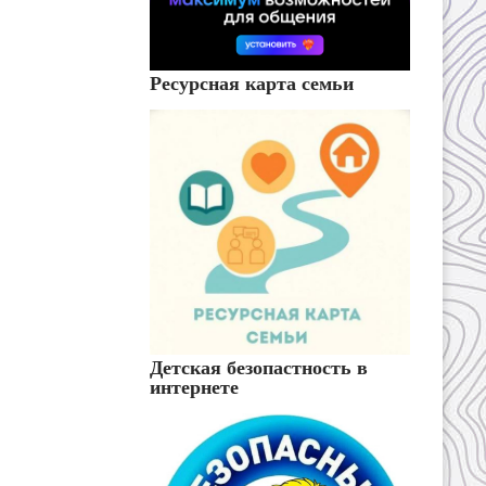
Ресурсная карта семьи
Детская безопастность в
интернете