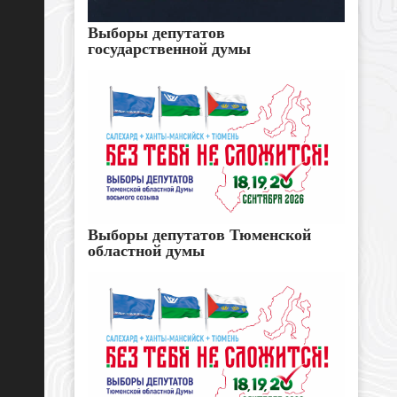
Выборы депутатов
государственной думы
Выборы депутатов Тюменской
областной думы