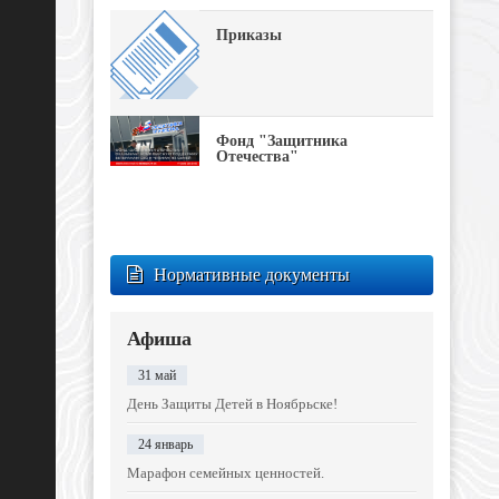
Приказы
Фонд "Защитника
Отечества"
Нормативные документы
Афиша
31 май
День Защиты Детей в Ноябрьске!
24 январь
Марафон семейных ценностей.