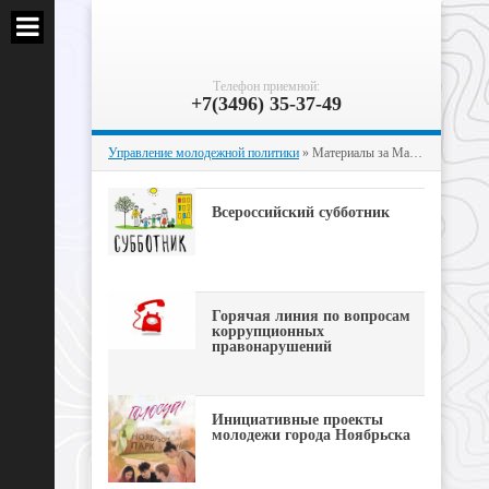
Телефон приемной:
+7(3496) 35-37-49
Управление молодежной политики
» Материалы за Май 2026 года
Всероссийский субботник
Горячая линия по вопросам
коррупционных
правонарушений
Инициативные проекты
молодежи города Ноябрьска