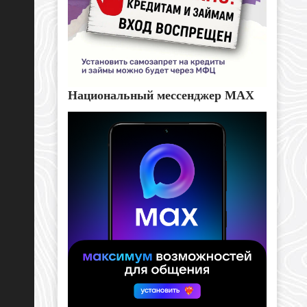
Национальный мессенджер MAX