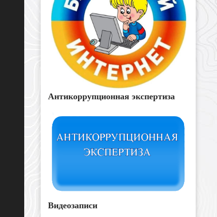
Антикоррупционная экспертиза
Видеозаписи