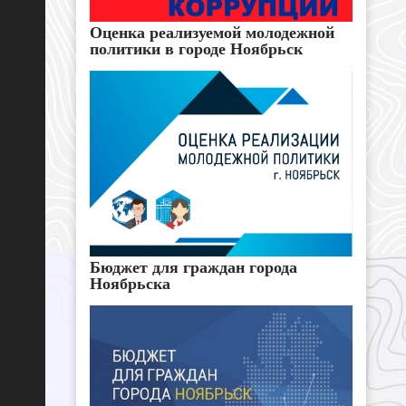
Оценка реализуемой молодежной
политики в городе Ноябрьск
Бюджет для граждан города
Ноябрьска