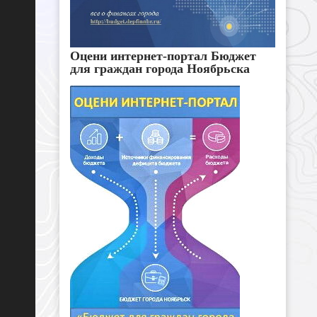
Оцени интернет-портал Бюджет
для граждан города Ноябрьска