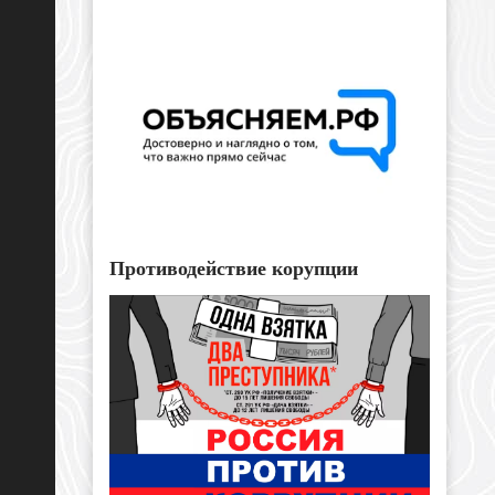
Противодействие корупции