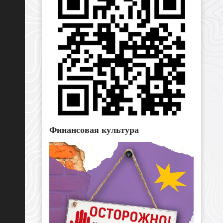
Финансовая культура