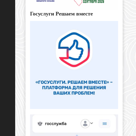
Госуслуги Решаем вместе