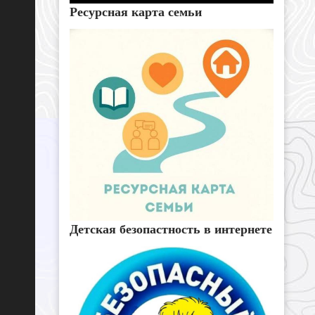
Ресурсная карта семьи
Детская безопастность в интернете