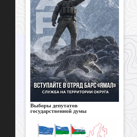
Выборы депутатов
государственной думы