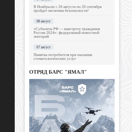
В Ноябрьске с 20 августа по 20 сентября
пройдет месячник безопасности!
08 август
«Субъекты РФ — навстречу гражданам
России 2024»: федеральный новостной
лекторий
07 август
Памятка потребителя при оказании
стоматологических услуг
ОТРЯД БАРС "ЯМАЛ"