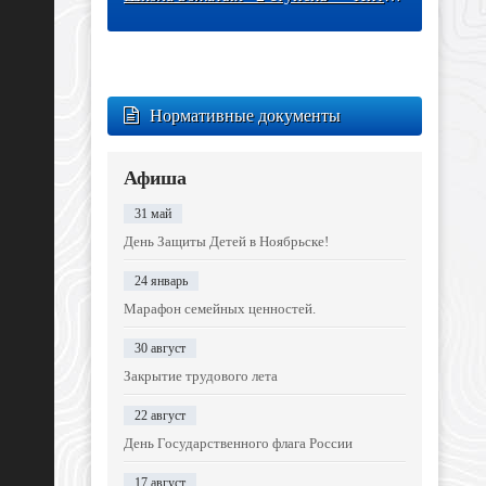
Нормативные документы
Афиша
31 май
День Защиты Детей в Ноябрьске!
24 январь
Марафон семейных ценностей.
30 август
Закрытие трудового лета
22 август
День Государственного флага России
17 август