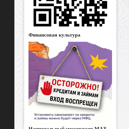
Финансовая культура
Национальный мессенджер MAX