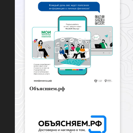
Объясняем.рф