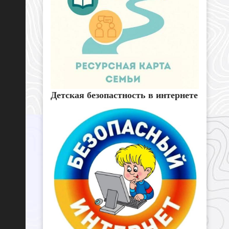
Детская безопастность в интернете