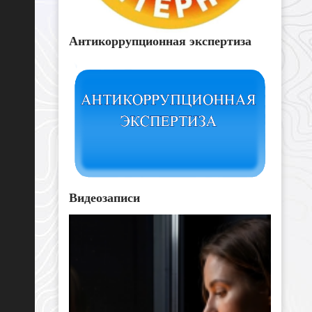
Антикоррупционная экспертиза
Видеозаписи