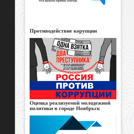
Противодействие корупции
Оценка реализуемой молодежной
политики в городе Ноябрьск