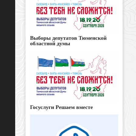
Выборы депутатов Тюменской
областной думы
Госуслуги Решаем вместе