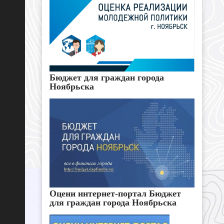
Бюджет для граждан города
Ноябрьска
Оцени интернет-портал Бюджет
для граждан города Ноябрьска