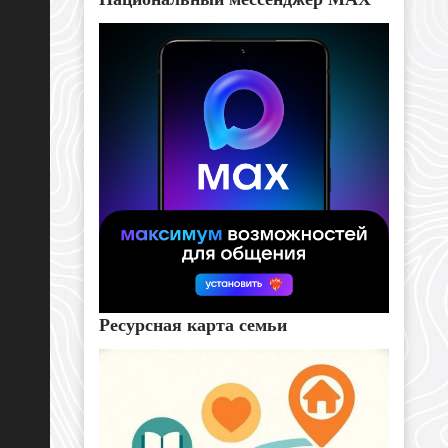
Ресурсная карта семьи