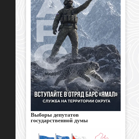
Выборы депутатов
государственной думы