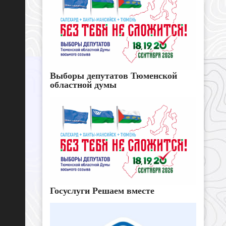
Выборы депутатов Тюменской
областной думы
Госуслуги Решаем вместе