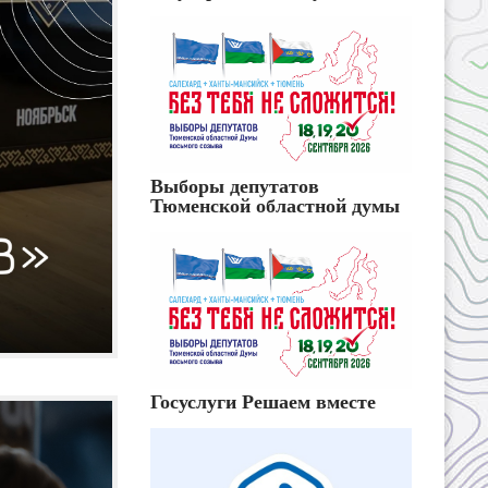
Выборы депутатов
Тюменской областной думы
Госуслуги Решаем вместе