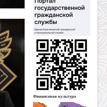
Финансовая культура