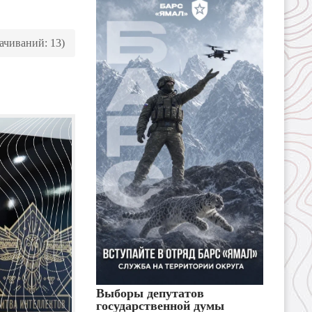
качиваний: 13)
Выборы депутатов
государственной думы