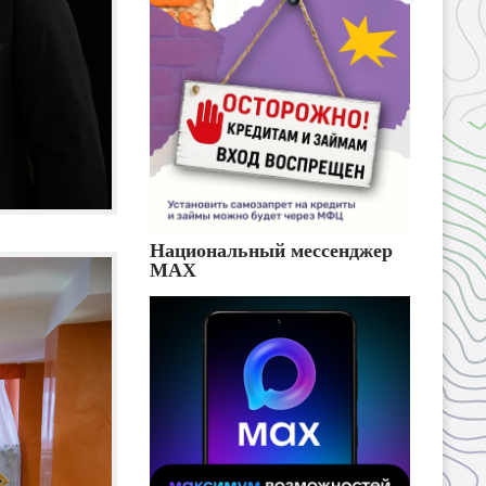
Национальный мессенджер
MAX