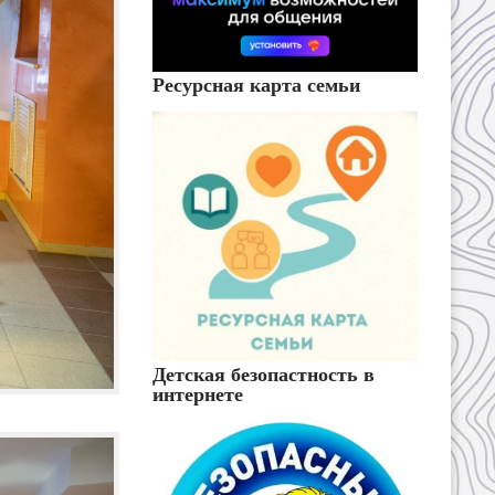
Ресурсная карта семьи
Детская безопастность в
интернете