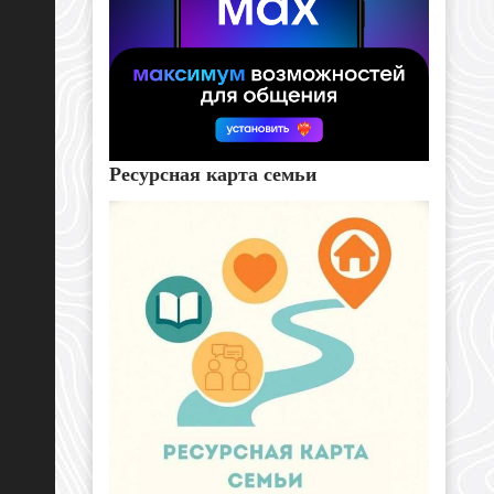
Ресурсная карта семьи