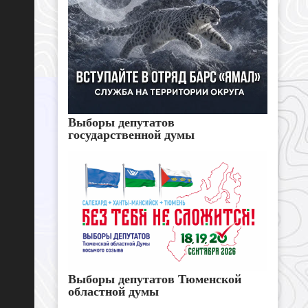
Выборы депутатов
государственной думы
Выборы депутатов Тюменской
областной думы