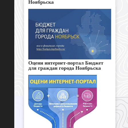
Ноябрьска
Оцени интернет-портал Бюджет
для граждан города Ноябрьска