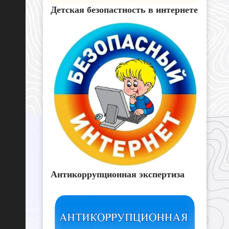
Детская безопастность в интернете
Антикоррупционная экспертиза