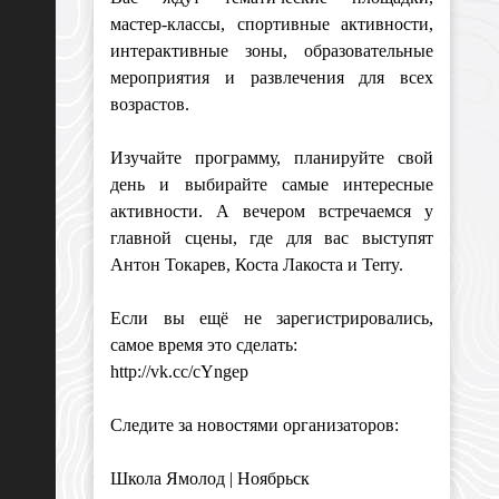
мастер-классы, спортивные активности,
интерактивные зоны, образовательные
мероприятия и развлечения для всех
возрастов.
Изучайте программу, планируйте свой
день и выбирайте самые интересные
активности. А вечером встречаемся у
главной сцены, где для вас выступят
Антон Токарев, Коста Лакоста и Terry.
Если вы ещё не зарегистрировались,
самое время это сделать:
http://vk.cc/cYngep
Следите за новостями организаторов:
Школа Ямолод | Ноябрьск