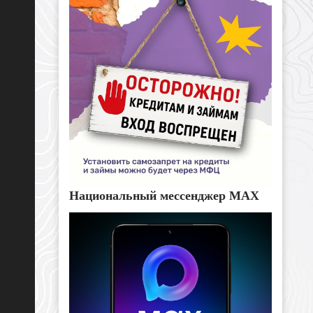
Национальный мессенджер MAX