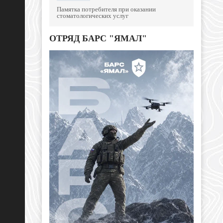
Памятка потребителя при оказании
стоматологических услуг
ОТРЯД БАРС "ЯМАЛ"