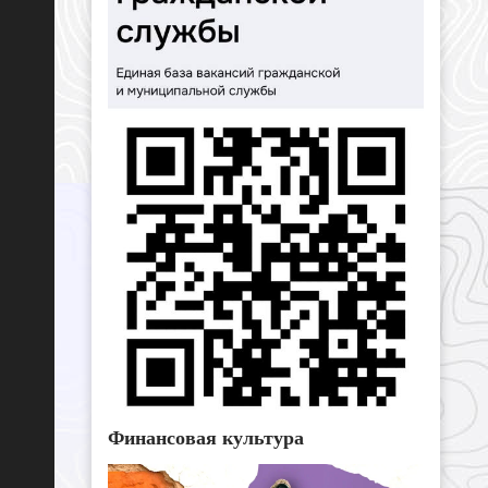
Финансовая культура