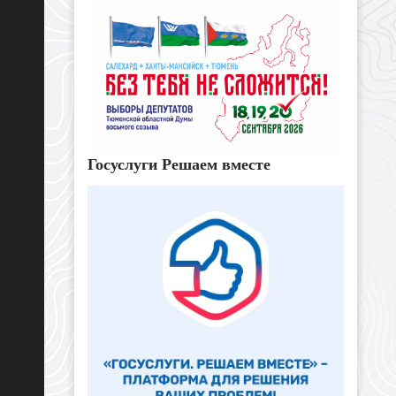
Госуслуги Решаем вместе