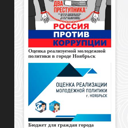
Оценка реализуемой молодежной
политики в городе Ноябрьск
Бюджет для граждан города