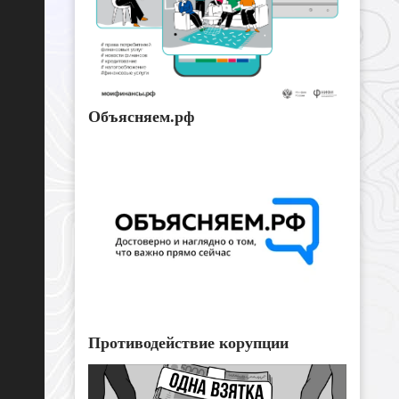
Объясняем.рф
Противодействие корупции