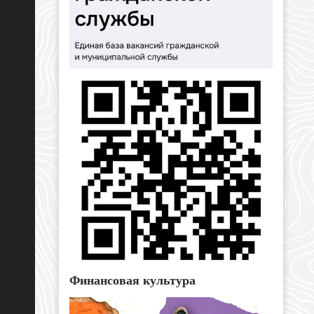
Финансовая культура