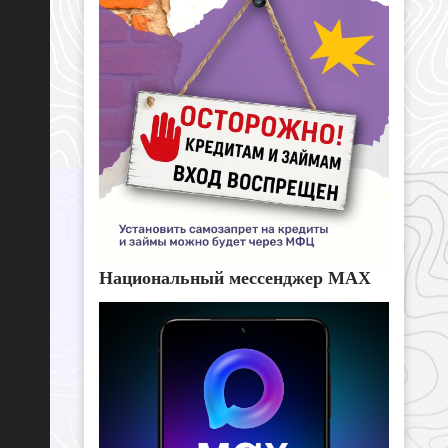
Национальный мессенджер MAX