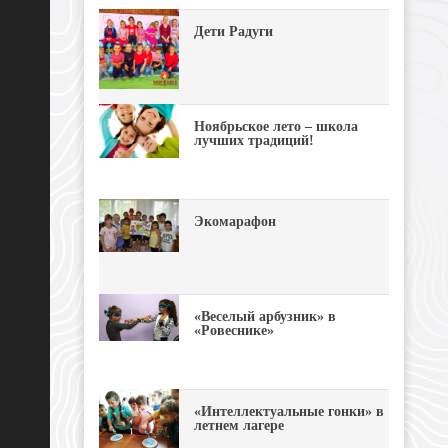
Дети Радуги
Ноябрьское лето – школа
лучших традиций!
Экомарафон
«Веселый арбузник» в
«Ровеснике»
«Интеллектуальные гонки» в
летнем лагере