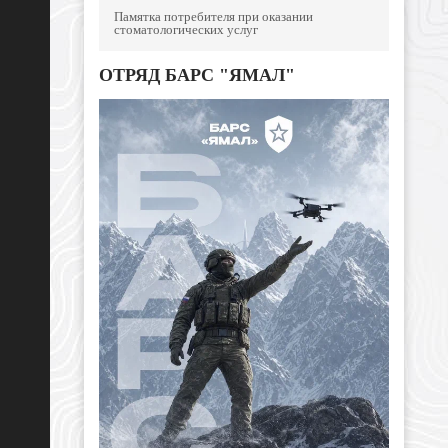
Памятка потребителя при оказании
стоматологических услуг
ОТРЯД БАРС "ЯМАЛ"