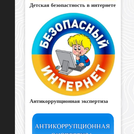
Детская безопастность в интернете
Антикоррупционная экспертиза