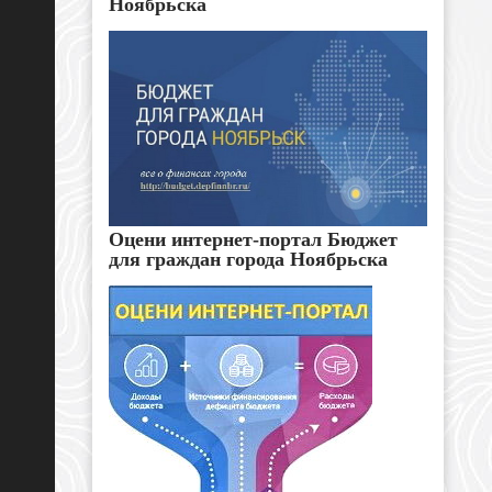
Ноябрьска
Оцени интернет-портал Бюджет
для граждан города Ноябрьска