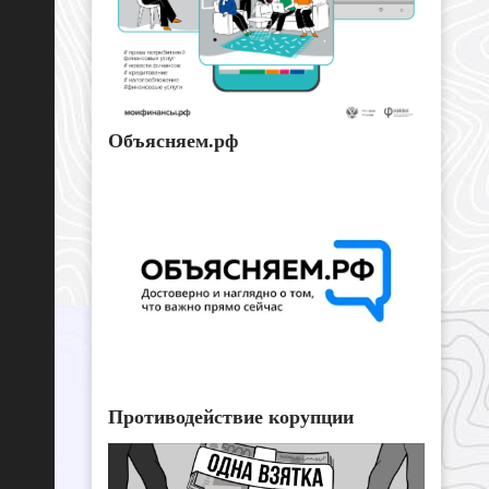
Объясняем.рф
Противодействие корупции