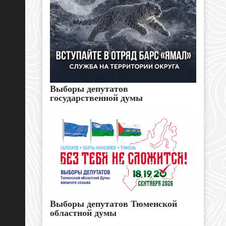
Выборы депутатов
государственной думы
Выборы депутатов Тюменской
областной думы