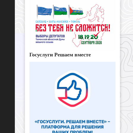
Госуслуги Решаем вместе