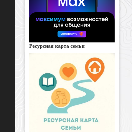
Ресурсная карта семьи