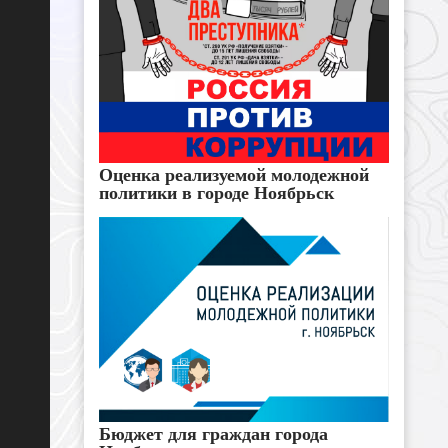
Оценка реализуемой молодежной
политики в городе Ноябрьск
Бюджет для граждан города