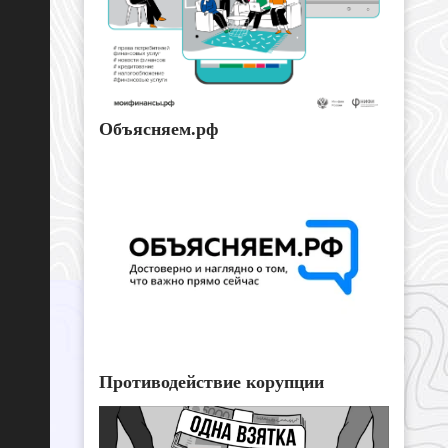
Объясняем.рф
Противодействие корупции