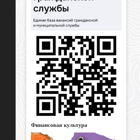
Финансовая культура