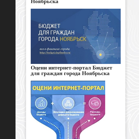
Ноябрьска
Оцени интернет-портал Бюджет
для граждан города Ноябрьска