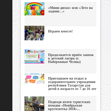
«Мини-диско» или «Лето на
ладони…»
Играем вместе!
Продолжается приём заявок
в детский лагерь (г.
Набережные Челны)
Приглашаем на отдых в
оздоровительном учреждении
республики Татарстан для
детей в возрасте от 7 до 16 лет
Подводя итоги туристских
походов «Ноябрьская
кругосветка 2018»...