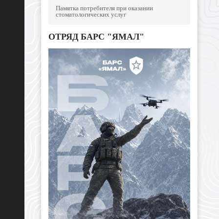
Памятка потребителя при оказании
стоматологических услуг
ОТРЯД БАРС "ЯМАЛ"