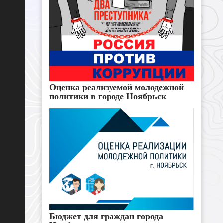
Оценка реализуемой молодежной
политики в городе Ноябрьск
Бюджет для граждан города