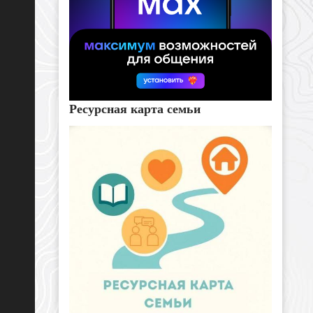
Ресурсная карта семьи