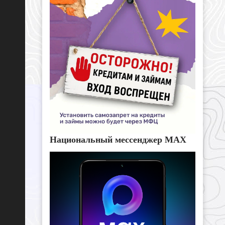
Национальный мессенджер MAX