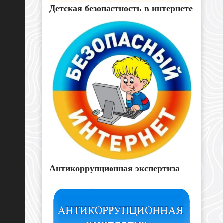
Детская безопастность в интернете
Антикоррупционная экспертиза