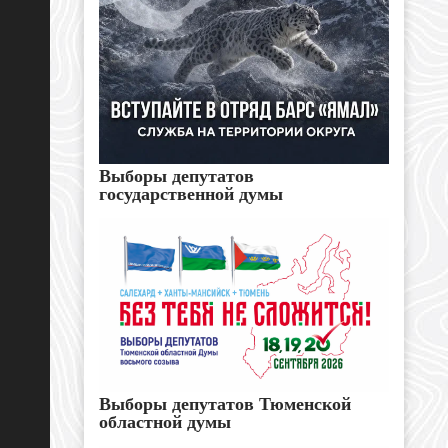
Выборы депутатов
государственной думы
Выборы депутатов Тюменской
областной думы