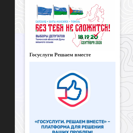
Госуслуги Решаем вместе