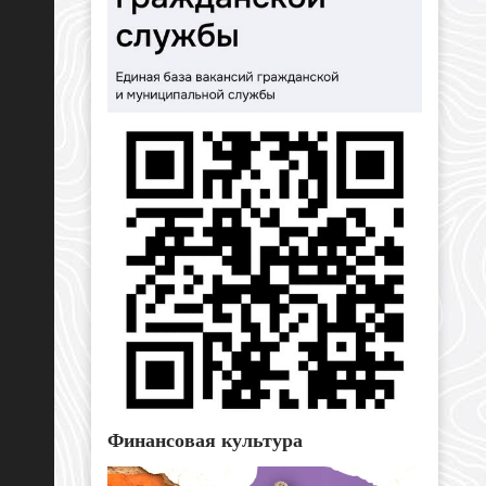
Финансовая культура