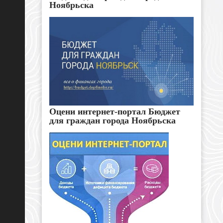
Ноябрьска
Оцени интернет-портал Бюджет
для граждан города Ноябрьска