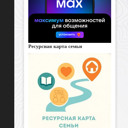
Ресурсная карта семьи