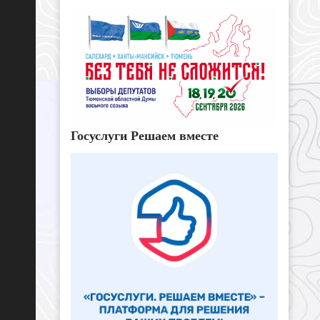
Госуслуги Решаем вместе