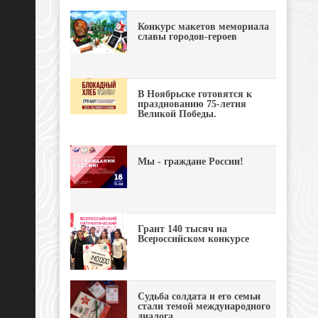
Конкурс макетов мемориала
славы городов-героев
В Ноябрьске готовятся к
празднованию 75-летия
Великой Победы.
Мы - граждане России!
Грант 140 тысяч на
Всероссийском конкурсе
Судьба солдата и его семьи
стали темой международного
диалога