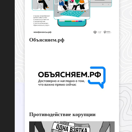
Объясняем.рф
Противодействие корупции