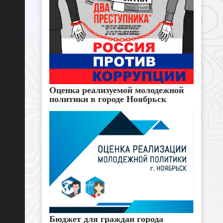
Оценка реализуемой молодежной
политики в городе Ноябрьск
Бюджет для граждан города