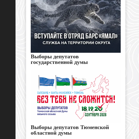
Выборы депутатов
государственной думы
Выборы депутатов Тюменской
областной думы