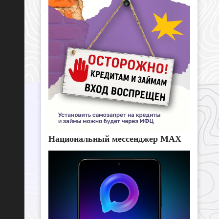
Национальный мессенджер MAX