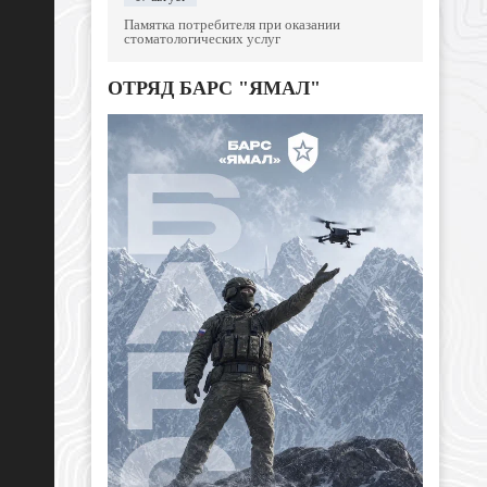
Памятка потребителя при оказании
стоматологических услуг
ОТРЯД БАРС "ЯМАЛ"