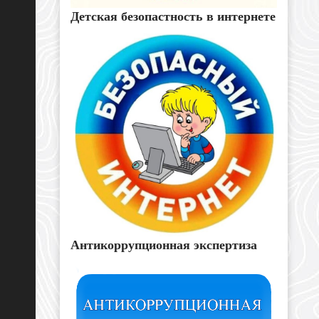
Детская безопастность в интернете
Антикоррупционная экспертиза